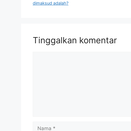
dimaksud adalah?
Tinggalkan komentar
Komentar
Nama