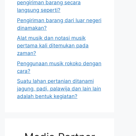
pengiriman barang secara
langsung seperti?
Pengiriman barang dari luar negeri
dinamakan?
Alat musik dan notasi musik
pertama kali ditemukan pada
zaman?
Penggunaan musik rokoko dengan
cara?
Suatu lahan pertanian ditanami
jagung, padi, palawija dan lain lain
adalah bentuk kegiatan?