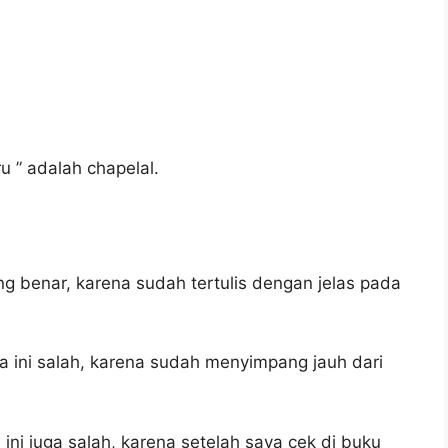
 ” adalah chapelal.
ng benar, karena sudah tertulis dengan jelas pada
 ini salah, karena sudah menyimpang jauh dari
ini juga salah, karena setelah saya cek di buku