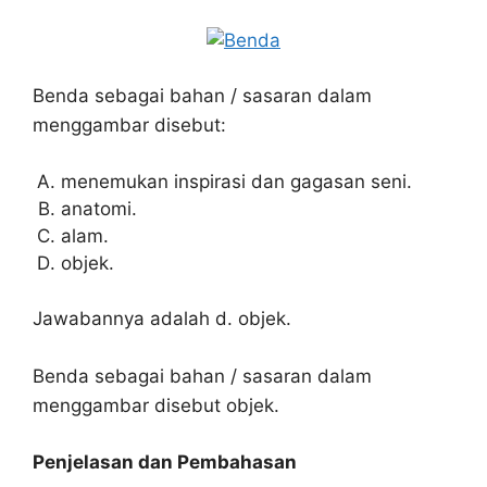
Benda sebagai bahan / sasaran dalam
menggambar disebut:
menemukan inspirasi dan gagasan seni.
anatomi.
alam.
objek.
Jawabannya adalah d. objek.
Benda sebagai bahan / sasaran dalam
menggambar disebut objek.
Penjelasan dan Pembahasan