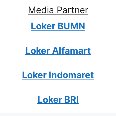
Media Partner
Loker BUMN
Loker Alfamart
Loker Indomaret
Loker BRI