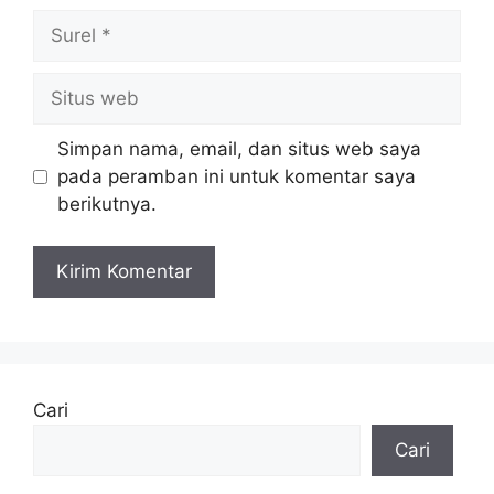
Surel
Situs
web
Simpan nama, email, dan situs web saya
pada peramban ini untuk komentar saya
berikutnya.
Cari
Cari