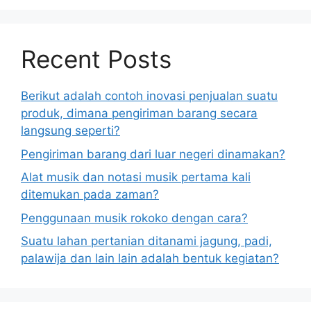
Recent Posts
Berikut adalah contoh inovasi penjualan suatu
produk, dimana pengiriman barang secara
langsung seperti?
Pengiriman barang dari luar negeri dinamakan?
Alat musik dan notasi musik pertama kali
ditemukan pada zaman?
Penggunaan musik rokoko dengan cara?
Suatu lahan pertanian ditanami jagung, padi,
palawija dan lain lain adalah bentuk kegiatan?