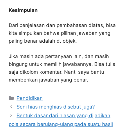
Kesimpulan
Dari penjelasan dan pembahasan diatas, bisa
kita simpulkan bahwa pilihan jawaban yang
paling benar adalah d. objek.
Jika masih ada pertanyaan lain, dan masih
bingung untuk memilih jawabannya. Bisa tulis
saja dikolom komentar. Nanti saya bantu
memberikan jawaban yang benar.
Kategori
Pendidikan
Seni hias menghias disebut juga?
Bentuk dasar dari hiasan yang dijadikan
pola secara berulang-ulang pada suatu hasil