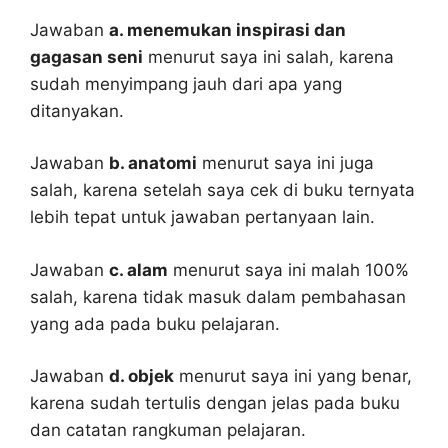
Jawaban
a. menemukan inspirasi dan
gagasan seni
menurut saya ini salah, karena
sudah menyimpang jauh dari apa yang
ditanyakan.
Jawaban
b. anatomi
menurut saya ini juga
salah, karena setelah saya cek di buku ternyata
lebih tepat untuk jawaban pertanyaan lain.
Jawaban
c. alam
menurut saya ini malah 100%
salah, karena tidak masuk dalam pembahasan
yang ada pada buku pelajaran.
Jawaban
d. objek
menurut saya ini yang benar,
karena sudah tertulis dengan jelas pada buku
dan catatan rangkuman pelajaran.