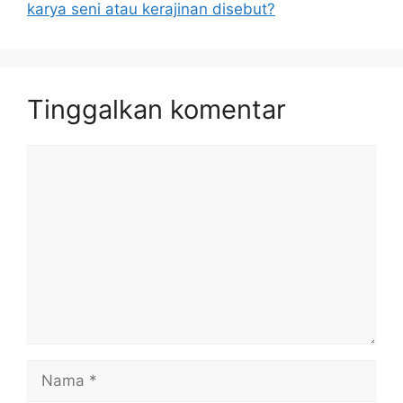
karya seni atau kerajinan disebut?
Tinggalkan komentar
Komentar
Nama