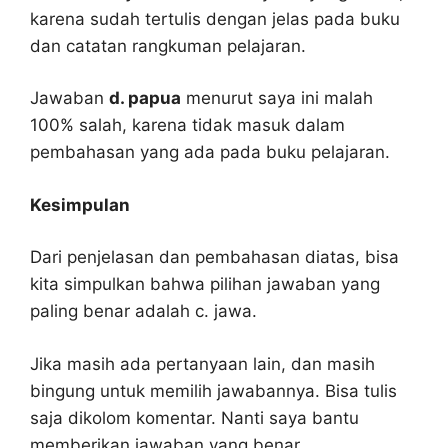
karena sudah tertulis dengan jelas pada buku
dan catatan rangkuman pelajaran.
Jawaban
d. papua
menurut saya ini malah
100% salah, karena tidak masuk dalam
pembahasan yang ada pada buku pelajaran.
Kesimpulan
Dari penjelasan dan pembahasan diatas, bisa
kita simpulkan bahwa pilihan jawaban yang
paling benar adalah c. jawa.
Jika masih ada pertanyaan lain, dan masih
bingung untuk memilih jawabannya. Bisa tulis
saja dikolom komentar. Nanti saya bantu
memberikan jawaban yang benar.