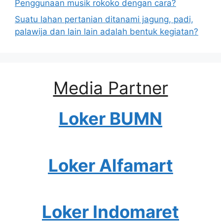
Penggunaan musik rokoko dengan cara?
Suatu lahan pertanian ditanami jagung, padi,
palawija dan lain lain adalah bentuk kegiatan?
Media Partner
Loker BUMN
Loker Alfamart
Loker Indomaret