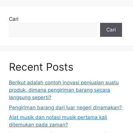
Cari
Cari
Recent Posts
Berikut adalah contoh inovasi penjualan suatu
produk, dimana pengiriman barang secara
langsung seperti?
Pengiriman barang dari luar negeri dinamakan?
Alat musik dan notasi musik pertama kali
ditemukan pada zaman?