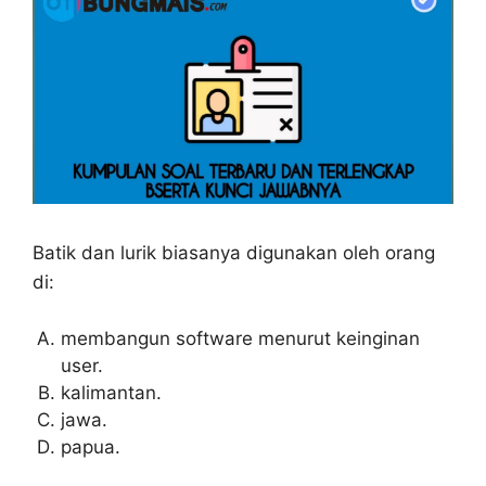
Batik dan lurik biasanya digunakan oleh orang
di:
membangun software menurut keinginan
user.
kalimantan.
jawa.
papua.