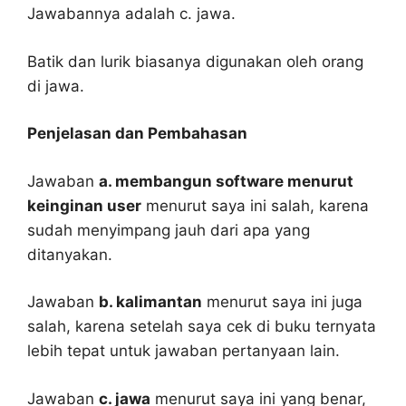
Jawabannya adalah c. jawa.
Batik dan lurik biasanya digunakan oleh orang
di jawa.
Penjelasan dan Pembahasan
Jawaban
a. membangun software menurut
keinginan user
menurut saya ini salah, karena
sudah menyimpang jauh dari apa yang
ditanyakan.
Jawaban
b. kalimantan
menurut saya ini juga
salah, karena setelah saya cek di buku ternyata
lebih tepat untuk jawaban pertanyaan lain.
Jawaban
c. jawa
menurut saya ini yang benar,