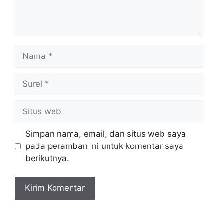
Nama
Surel
Situs
web
Simpan nama, email, dan situs web saya
pada peramban ini untuk komentar saya
berikutnya.