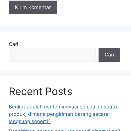
Cari
Cari
Recent Posts
Berikut adalah contoh inovasi penjualan suatu
produk, dimana pengiriman barang secara
langsung seperti?