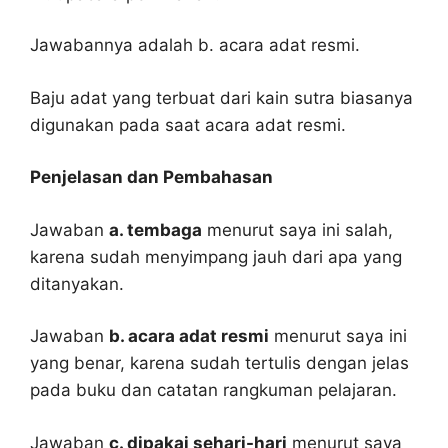
Jawabannya adalah b. acara adat resmi.
Baju adat yang terbuat dari kain sutra biasanya
digunakan pada saat acara adat resmi.
Penjelasan dan Pembahasan
Jawaban
a. tembaga
menurut saya ini salah,
karena sudah menyimpang jauh dari apa yang
ditanyakan.
Jawaban
b. acara adat resmi
menurut saya ini
yang benar, karena sudah tertulis dengan jelas
pada buku dan catatan rangkuman pelajaran.
Jawaban
c. dipakai sehari-hari
menurut saya