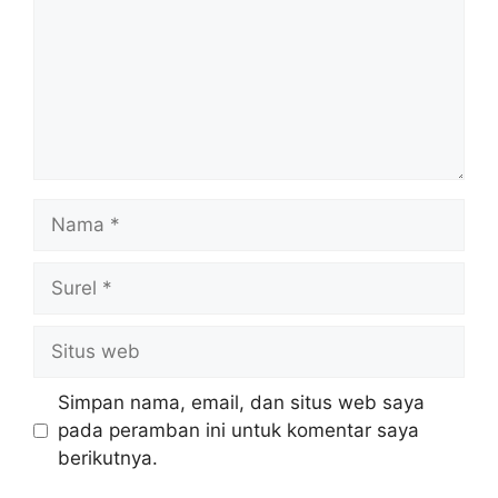
Nama
Surel
Situs
web
Simpan nama, email, dan situs web saya
pada peramban ini untuk komentar saya
berikutnya.