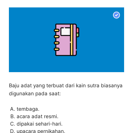
Baju adat yang terbuat dari kain sutra biasanya
digunakan pada saat:
tembaga.
acara adat resmi.
dipakai sehari-hari.
upacara pernikahan.