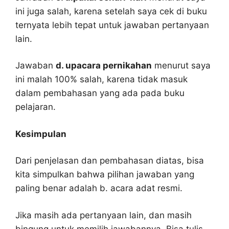
ini juga salah, karena setelah saya cek di buku
ternyata lebih tepat untuk jawaban pertanyaan
lain.
Jawaban
d. upacara pernikahan
menurut saya
ini malah 100% salah, karena tidak masuk
dalam pembahasan yang ada pada buku
pelajaran.
Kesimpulan
Dari penjelasan dan pembahasan diatas, bisa
kita simpulkan bahwa pilihan jawaban yang
paling benar adalah b. acara adat resmi.
Jika masih ada pertanyaan lain, dan masih
bingung untuk memilih jawabannya. Bisa tulis