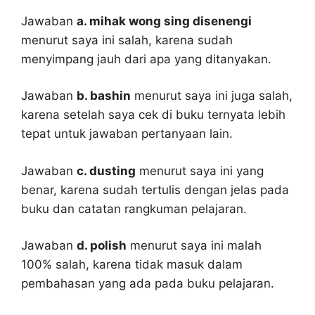
Jawaban
a. mihak wong sing disenengi
menurut saya ini salah, karena sudah
menyimpang jauh dari apa yang ditanyakan.
Jawaban
b. bashin
menurut saya ini juga salah,
karena setelah saya cek di buku ternyata lebih
tepat untuk jawaban pertanyaan lain.
Jawaban
c. dusting
menurut saya ini yang
benar, karena sudah tertulis dengan jelas pada
buku dan catatan rangkuman pelajaran.
Jawaban
d. polish
menurut saya ini malah
100% salah, karena tidak masuk dalam
pembahasan yang ada pada buku pelajaran.