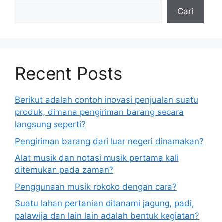
Cari
Recent Posts
Berikut adalah contoh inovasi penjualan suatu
produk, dimana pengiriman barang secara
langsung seperti?
Pengiriman barang dari luar negeri dinamakan?
Alat musik dan notasi musik pertama kali
ditemukan pada zaman?
Penggunaan musik rokoko dengan cara?
Suatu lahan pertanian ditanami jagung, padi,
palawija dan lain lain adalah bentuk kegiatan?