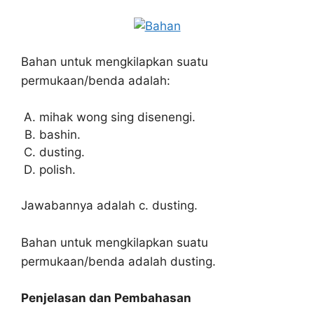
Bahan untuk mengkilapkan suatu
permukaan/benda adalah:
mihak wong sing disenengi.
bashin.
dusting.
polish.
Jawabannya adalah c. dusting.
Bahan untuk mengkilapkan suatu
permukaan/benda adalah dusting.
Penjelasan dan Pembahasan