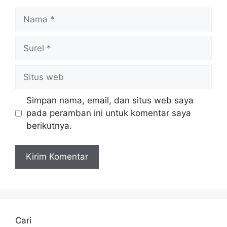
Nama
Surel
Situs
web
Simpan nama, email, dan situs web saya
pada peramban ini untuk komentar saya
berikutnya.
Cari