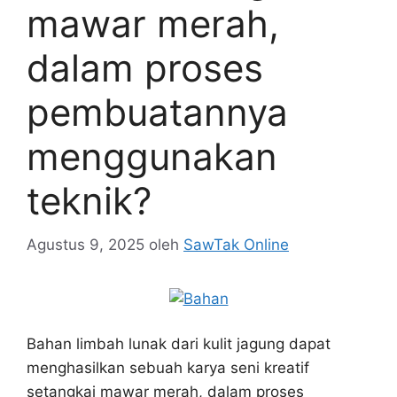
mawar merah,
dalam proses
pembuatannya
menggunakan
teknik?
Agustus 9, 2025
oleh
SawTak Online
Bahan limbah lunak dari kulit jagung dapat
menghasilkan sebuah karya seni kreatif
setangkai mawar merah, dalam proses