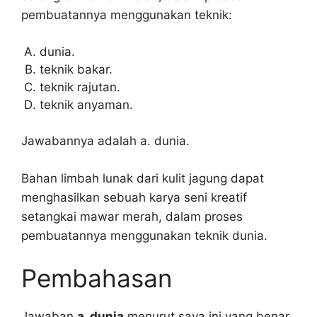
pembuatannya menggunakan teknik:
dunia.
teknik bakar.
teknik rajutan.
teknik anyaman.
Jawabannya adalah a. dunia.
Bahan limbah lunak dari kulit jagung dapat
menghasilkan sebuah karya seni kreatif
setangkai mawar merah, dalam proses
pembuatannya menggunakan teknik dunia.
Pembahasan
Jawaban
a. dunia
menurut saya ini yang benar,