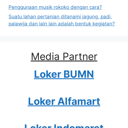
Penggunaan musik rokoko dengan cara?
Suatu lahan pertanian ditanami jagung, padi,
palawija dan lain lain adalah bentuk kegiatan?
Media Partner
Loker BUMN
Loker Alfamart