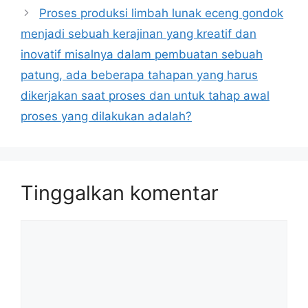
Proses produksi limbah lunak eceng gondok
menjadi sebuah kerajinan yang kreatif dan
inovatif misalnya dalam pembuatan sebuah
patung, ada beberapa tahapan yang harus
dikerjakan saat proses dan untuk tahap awal
proses yang dilakukan adalah?
Tinggalkan komentar
Komentar