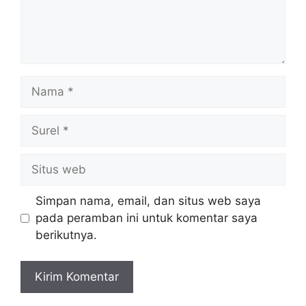
Nama
Surel
Situs
web
Simpan nama, email, dan situs web saya
pada peramban ini untuk komentar saya
berikutnya.