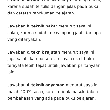
karena sudah tertulis dengan jelas pada buku
dan catatan rangkuman pelajaran.
Jawaban
b. teknik bakar
menurut saya ini
salah, karena sudah menyimpang jauh dari apa
yang ditanyakan.
Jawaban
c. teknik rajutan
menurut saya ini
juga salah, karena setelah saya cek di buku
ternyata lebih tepat untuk jawaban pertanyaan
lain.
Jawaban
d. teknik anyaman
menurut saya ini
malah 100% salah, karena tidak masuk dalam
pembahasan yang ada pada buku pelajaran.