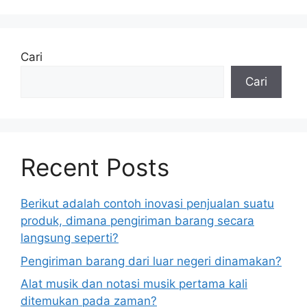
Cari
Cari
Recent Posts
Berikut adalah contoh inovasi penjualan suatu
produk, dimana pengiriman barang secara
langsung seperti?
Pengiriman barang dari luar negeri dinamakan?
Alat musik dan notasi musik pertama kali
ditemukan pada zaman?