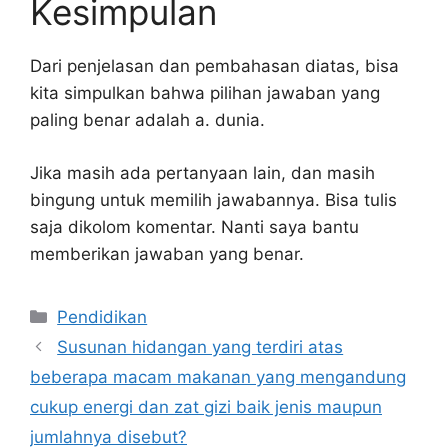
Kesimpulan
Dari penjelasan dan pembahasan diatas, bisa
kita simpulkan bahwa pilihan jawaban yang
paling benar adalah a. dunia.
Jika masih ada pertanyaan lain, dan masih
bingung untuk memilih jawabannya. Bisa tulis
saja dikolom komentar. Nanti saya bantu
memberikan jawaban yang benar.
Kategori
Pendidikan
Susunan hidangan yang terdiri atas
beberapa macam makanan yang mengandung
cukup energi dan zat gizi baik jenis maupun
jumlahnya disebut?