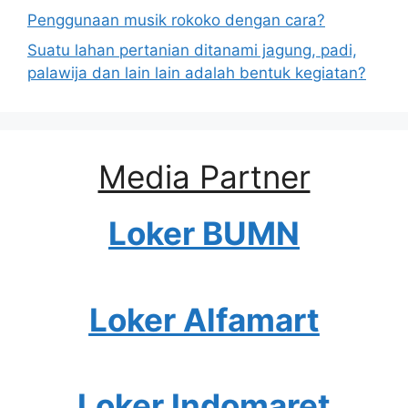
Penggunaan musik rokoko dengan cara?
Suatu lahan pertanian ditanami jagung, padi,
palawija dan lain lain adalah bentuk kegiatan?
Media Partner
Loker BUMN
Loker Alfamart
Loker Indomaret