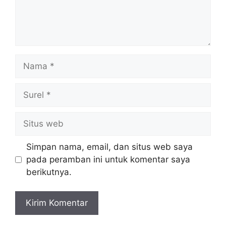
Nama
Surel
Situs
web
Simpan nama, email, dan situs web saya
pada peramban ini untuk komentar saya
berikutnya.