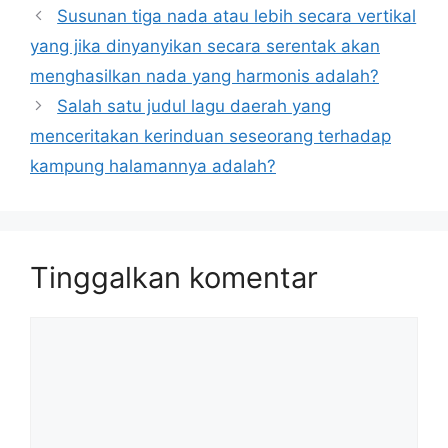
Susunan tiga nada atau lebih secara vertikal
yang jika dinyanyikan secara serentak akan
menghasilkan nada yang harmonis adalah?
Salah satu judul lagu daerah yang
menceritakan kerinduan seseorang terhadap
kampung halamannya adalah?
Tinggalkan komentar
Komentar