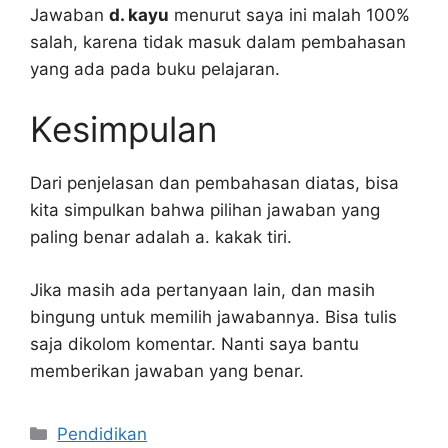
Jawaban
d. kayu
menurut saya ini malah 100%
salah, karena tidak masuk dalam pembahasan
yang ada pada buku pelajaran.
Kesimpulan
Dari penjelasan dan pembahasan diatas, bisa
kita simpulkan bahwa pilihan jawaban yang
paling benar adalah a. kakak tiri.
Jika masih ada pertanyaan lain, dan masih
bingung untuk memilih jawabannya. Bisa tulis
saja dikolom komentar. Nanti saya bantu
memberikan jawaban yang benar.
Kategori
Pendidikan