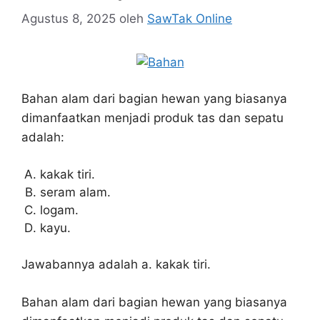
Agustus 8, 2025
oleh
SawTak Online
Bahan alam dari bagian hewan yang biasanya
dimanfaatkan menjadi produk tas dan sepatu
adalah:
kakak tiri.
seram alam.
logam.
kayu.
Jawabannya adalah a. kakak tiri.
Bahan alam dari bagian hewan yang biasanya