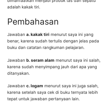
dimanfaatkan menjadi produk tas dan sepatu
adalah kakak tiri.
Pembahasan
Jawaban
a. kakak tiri
menurut saya ini yang
benar, karena sudah tertulis dengan jelas pada
buku dan catatan rangkuman pelajaran.
Jawaban
b. seram alam
menurut saya ini salah,
karena sudah menyimpang jauh dari apa yang
ditanyakan.
Jawaban
c. logam
menurut saya ini juga salah,
karena setelah saya cek di buku ternyata lebih
tepat untuk jawaban pertanyaan lain.