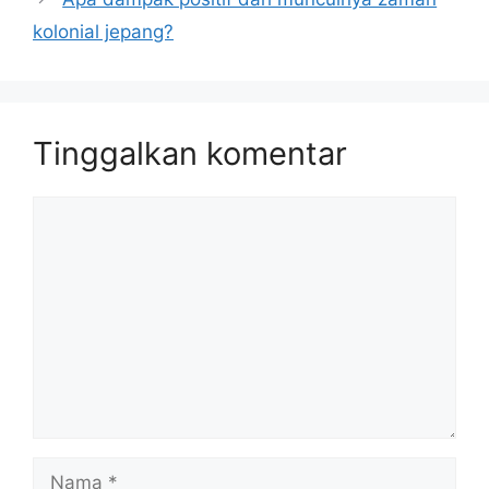
kolonial jepang?
Tinggalkan komentar
Komentar
Nama