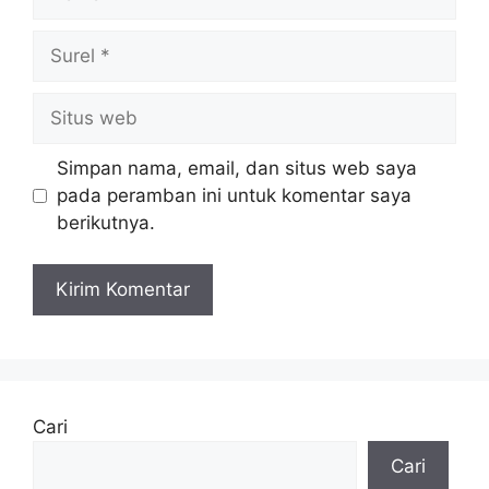
Surel
Situs
web
Simpan nama, email, dan situs web saya
pada peramban ini untuk komentar saya
berikutnya.
Cari
Cari