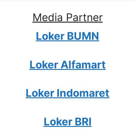
Media Partner
Loker BUMN
Loker Alfamart
Loker Indomaret
Loker BRI