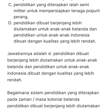
pendidikan yang diterapkan ialah semi
militer untuk mempersiapkan tenaga prajurit
perang.
pendidikan dibuat berjenjang lebih
diutamakan untuk anak-anak belanda dan
pendidikan untuk anak-anak indonesia
dibuat dengan kualitas yang lebih rendah.
Jawabannya adalah d. pendidikan dibuat
berjenjang lebih diutamakan untuk anak-anak
belanda dan pendidikan untuk anak-anak
indonesia dibuat dengan kualitas yang lebih
rendah.
Bagaimana sistem pendidikan yang diterapkan
pada zaman / masa kolonial belanda
pendidikan dibuat berjenjang lebih diutamakan