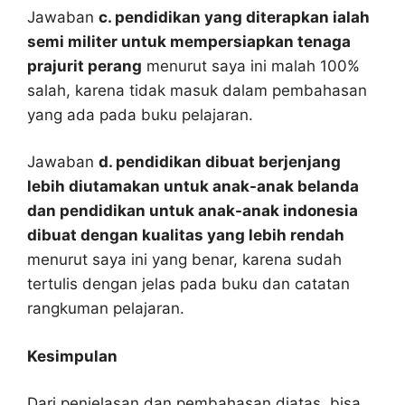
Jawaban
c. pendidikan yang diterapkan ialah
semi militer untuk mempersiapkan tenaga
prajurit perang
menurut saya ini malah 100%
salah, karena tidak masuk dalam pembahasan
yang ada pada buku pelajaran.
Jawaban
d. pendidikan dibuat berjenjang
lebih diutamakan untuk anak-anak belanda
dan pendidikan untuk anak-anak indonesia
dibuat dengan kualitas yang lebih rendah
menurut saya ini yang benar, karena sudah
tertulis dengan jelas pada buku dan catatan
rangkuman pelajaran.
Kesimpulan
Dari penjelasan dan pembahasan diatas, bisa