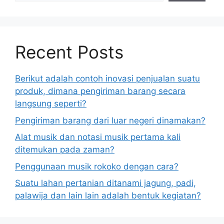
Recent Posts
Berikut adalah contoh inovasi penjualan suatu
produk, dimana pengiriman barang secara
langsung seperti?
Pengiriman barang dari luar negeri dinamakan?
Alat musik dan notasi musik pertama kali
ditemukan pada zaman?
Penggunaan musik rokoko dengan cara?
Suatu lahan pertanian ditanami jagung, padi,
palawija dan lain lain adalah bentuk kegiatan?