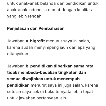
untuk anak-anak belanda dan pendidikan untuk
anak-anak indonesia dibuat dengan kualitas
yang lebih rendah.
Penjelasan dan Pembahasan
Jawaban
a. higrofit
menurut saya ini salah,
karena sudah menyimpang jauh dari apa yang
ditanyakan.
Jawaban
b. pendidikan diberikan sama rata
tidak membeda-bedakan tingkatan dan
semua diwajibkan untuk menempuh
pendidikan
menurut saya ini juga salah, karena
setelah saya cek di buku ternyata lebih tepat
untuk jawaban pertanyaan lain.