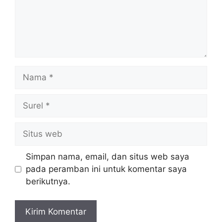
Nama
Surel
Situs
web
Simpan nama, email, dan situs web saya
pada peramban ini untuk komentar saya
berikutnya.