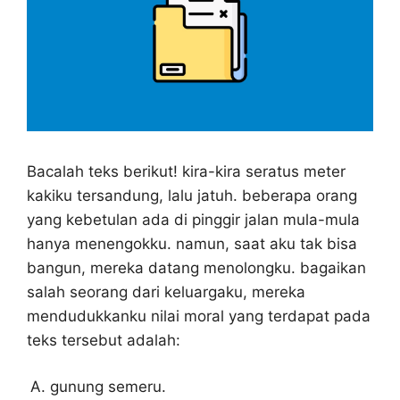
Bacalah teks berikut! kira-kira seratus meter
kakiku tersandung, lalu jatuh. beberapa orang
yang kebetulan ada di pinggir jalan mula-mula
hanya menengokku. namun, saat aku tak bisa
bangun, mereka datang menolongku. bagaikan
salah seorang dari keluargaku, mereka
mendudukkanku nilai moral yang terdapat pada
teks tersebut adalah:
gunung semeru.