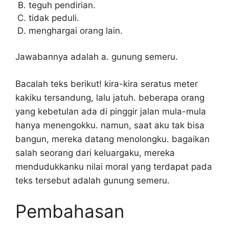
teguh pendirian.
tidak peduli.
menghargai orang lain.
Jawabannya adalah a. gunung semeru.
Bacalah teks berikut! kira-kira seratus meter
kakiku tersandung, lalu jatuh. beberapa orang
yang kebetulan ada di pinggir jalan mula-mula
hanya menengokku. namun, saat aku tak bisa
bangun, mereka datang menolongku. bagaikan
salah seorang dari keluargaku, mereka
mendudukkanku nilai moral yang terdapat pada
teks tersebut adalah gunung semeru.
Pembahasan