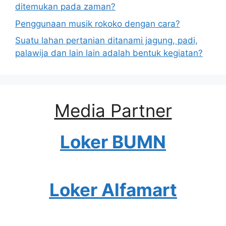
ditemukan pada zaman?
Penggunaan musik rokoko dengan cara?
Suatu lahan pertanian ditanami jagung, padi,
palawija dan lain lain adalah bentuk kegiatan?
Media Partner
Loker BUMN
Loker Alfamart