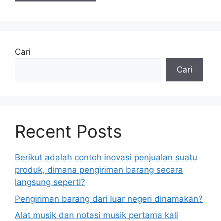
Cari
Cari
Recent Posts
Berikut adalah contoh inovasi penjualan suatu
produk, dimana pengiriman barang secara
langsung seperti?
Pengiriman barang dari luar negeri dinamakan?
Alat musik dan notasi musik pertama kali