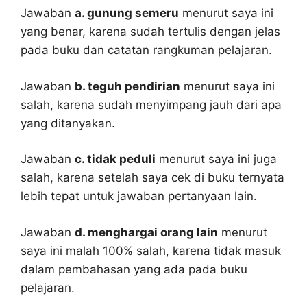
Jawaban
a. gunung semeru
menurut saya ini
yang benar, karena sudah tertulis dengan jelas
pada buku dan catatan rangkuman pelajaran.
Jawaban
b. teguh pendirian
menurut saya ini
salah, karena sudah menyimpang jauh dari apa
yang ditanyakan.
Jawaban
c. tidak peduli
menurut saya ini juga
salah, karena setelah saya cek di buku ternyata
lebih tepat untuk jawaban pertanyaan lain.
Jawaban
d. menghargai orang lain
menurut
saya ini malah 100% salah, karena tidak masuk
dalam pembahasan yang ada pada buku
pelajaran.