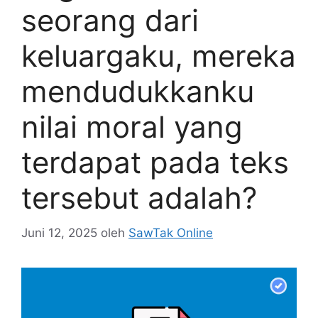
seorang dari
keluargaku, mereka
mendudukkanku
nilai moral yang
terdapat pada teks
tersebut adalah?
Juni 12, 2025
oleh
SawTak Online