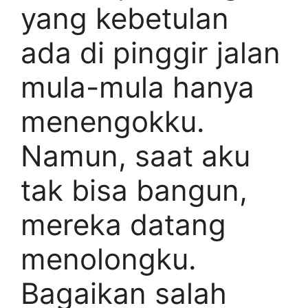
yang kebetulan
ada di pinggir jalan
mula-mula hanya
menengokku.
Namun, saat aku
tak bisa bangun,
mereka datang
menolongku.
Bagaikan salah