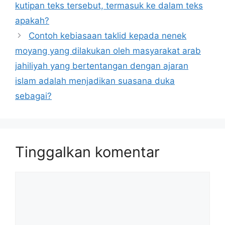
kutipan teks tersebut, termasuk ke dalam teks
apakah?
Contoh kebiasaan taklid kepada nenek
moyang yang dilakukan oleh masyarakat arab
jahiliyah yang bertentangan dengan ajaran
islam adalah menjadikan suasana duka
sebagai?
Tinggalkan komentar
Komentar