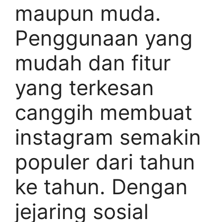
maupun muda.
Penggunaan yang
mudah dan fitur
yang terkesan
canggih membuat
instagram semakin
populer dari tahun
ke tahun. Dengan
jejaring sosial