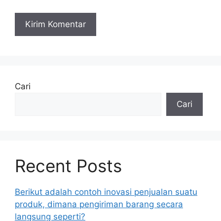
Cari
Cari
Recent Posts
Berikut adalah contoh inovasi penjualan suatu
produk, dimana pengiriman barang secara
langsung seperti?