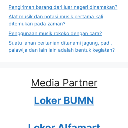
Pengiriman barang dari luar negeri dinamakan?
Alat musik dan notasi musik pertama kali
ditemukan pada zaman?
Penggunaan musik rokoko dengan cara?
Suatu lahan pertanian ditanami jagung, padi,
palawija dan lain lain adalah bentuk kegiatan?
Media Partner
Loker BUMN
Loker Alfamart