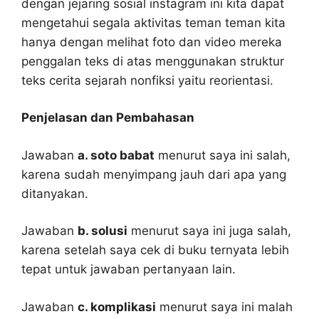
dengan jejaring sosial instagram ini kita dapat
mengetahui segala aktivitas teman teman kita
hanya dengan melihat foto dan video mereka
penggalan teks di atas menggunakan struktur
teks cerita sejarah nonfiksi yaitu reorientasi.
Penjelasan dan Pembahasan
Jawaban
a. soto babat
menurut saya ini salah,
karena sudah menyimpang jauh dari apa yang
ditanyakan.
Jawaban
b. solusi
menurut saya ini juga salah,
karena setelah saya cek di buku ternyata lebih
tepat untuk jawaban pertanyaan lain.
Jawaban
c. komplikasi
menurut saya ini malah