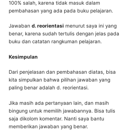
100% salah, karena tidak masuk dalam
pembahasan yang ada pada buku pelajaran.
Jawaban
d. reorientasi
menurut saya ini yang
benar, karena sudah tertulis dengan jelas pada
buku dan catatan rangkuman pelajaran.
Kesimpulan
Dari penjelasan dan pembahasan diatas, bisa
kita simpulkan bahwa pilihan jawaban yang
paling benar adalah d. reorientasi.
Jika masih ada pertanyaan lain, dan masih
bingung untuk memilih jawabannya. Bisa tulis
saja dikolom komentar. Nanti saya bantu
memberikan jawaban yang benar.