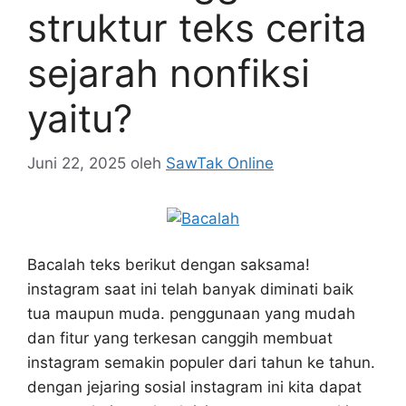
struktur teks cerita
sejarah nonfiksi
yaitu?
Juni 22, 2025
oleh
SawTak Online
Bacalah teks berikut dengan saksama!
instagram saat ini telah banyak diminati baik
tua maupun muda. penggunaan yang mudah
dan fitur yang terkesan canggih membuat
instagram semakin populer dari tahun ke tahun.
dengan jejaring sosial instagram ini kita dapat