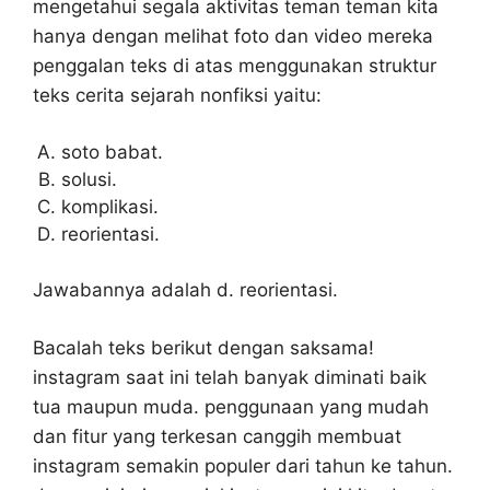
mengetahui segala aktivitas teman teman kita
hanya dengan melihat foto dan video mereka
penggalan teks di atas menggunakan struktur
teks cerita sejarah nonfiksi yaitu:
soto babat.
solusi.
komplikasi.
reorientasi.
Jawabannya adalah d. reorientasi.
Bacalah teks berikut dengan saksama!
instagram saat ini telah banyak diminati baik
tua maupun muda. penggunaan yang mudah
dan fitur yang terkesan canggih membuat
instagram semakin populer dari tahun ke tahun.