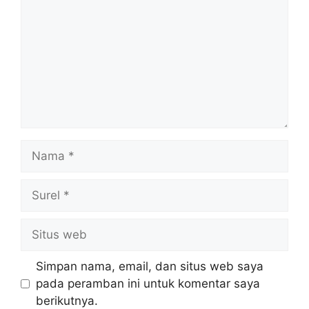
Nama
Surel
Situs
web
Simpan nama, email, dan situs web saya
pada peramban ini untuk komentar saya
berikutnya.