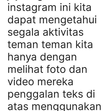
instagram ini kita
dapat mengetahui
segala aktivitas
teman teman kita
hanya dengan
melihat foto dan
video mereka
penggalan teks di
atas menggunakan