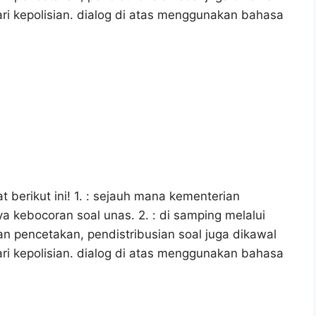
ri kepolisian. dialog di atas menggunakan bahasa
 berikut ini! 1. : sejauh mana kementerian
a kebocoran soal unas. 2. : di samping melalui
 pencetakan, pendistribusian soal juga dikawal
ri kepolisian. dialog di atas menggunakan bahasa