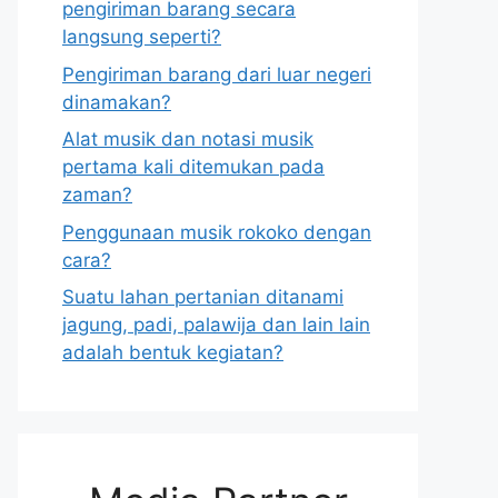
pengiriman barang secara
langsung seperti?
Pengiriman barang dari luar negeri
dinamakan?
Alat musik dan notasi musik
pertama kali ditemukan pada
zaman?
Penggunaan musik rokoko dengan
cara?
Suatu lahan pertanian ditanami
jagung, padi, palawija dan lain lain
adalah bentuk kegiatan?