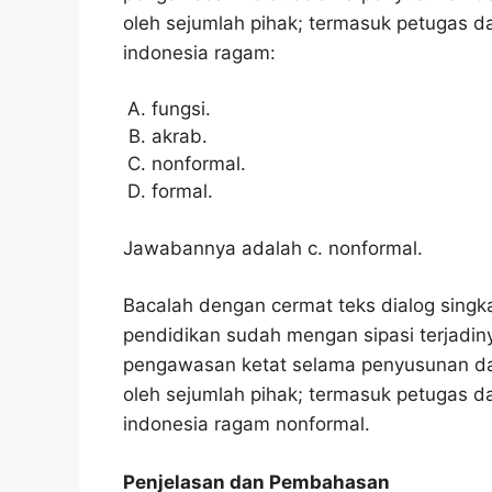
oleh sejumlah pihak; termasuk petugas da
indonesia ragam:
fungsi.
akrab.
nonformal.
formal.
Jawabannya adalah c. nonformal.
Bacalah dengan cermat teks dialog singkat
pendidikan sudah mengan sipasi terjadiny
pengawasan ketat selama penyusunan dan
oleh sejumlah pihak; termasuk petugas da
indonesia ragam nonformal.
Penjelasan dan Pembahasan