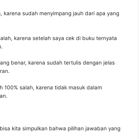
h, karena sudah menyimpang jauh dari apa yang
alah, karena setelah saya cek di buku ternyata
n.
ang benar, karena sudah tertulis dengan jelas
ran.
h 100% salah, karena tidak masuk dalam
an.
bisa kita simpulkan bahwa pilihan jawaban yang