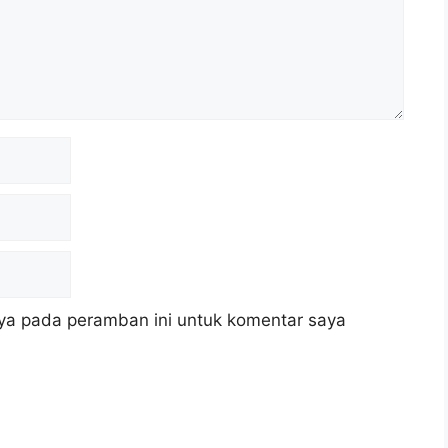
ya pada peramban ini untuk komentar saya