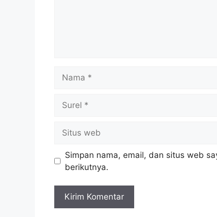
Nama
Surel
Situs
web
Simpan nama, email, dan situs web sa
berikutnya.