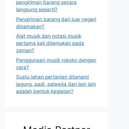
pengiriman barang secara
langsung seperti?
Pengiriman barang dari luar negeri
dinamakan?
Alat musik dan notasi musik
pertama kali ditemukan pada
zaman?
Penggunaan musik rokoko dengan
cara?
Suatu lahan pertanian ditanami
jagung, padi, palawija dan lain lain
adalah bentuk kegiatan?