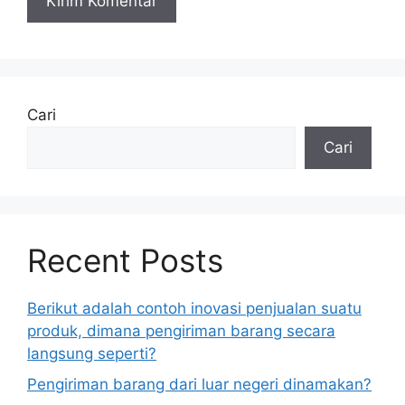
Cari
Cari
Recent Posts
Berikut adalah contoh inovasi penjualan suatu
produk, dimana pengiriman barang secara
langsung seperti?
Pengiriman barang dari luar negeri dinamakan?