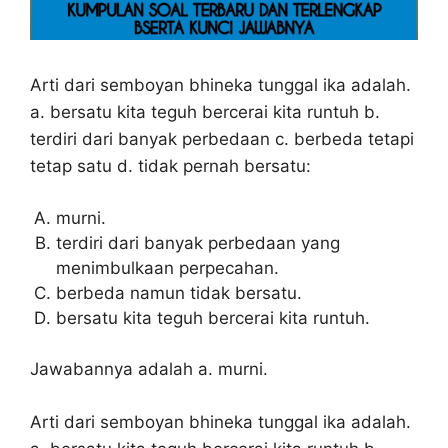
Arti dari semboyan bhineka tunggal ika adalah.
a. bersatu kita teguh bercerai kita runtuh b.
terdiri dari banyak perbedaan c. berbeda tetapi
tetap satu d. tidak pernah bersatu:
murni.
terdiri dari banyak perbedaan yang
menimbulkaan perpecahan.
berbeda namun tidak bersatu.
bersatu kita teguh bercerai kita runtuh.
Jawabannya adalah a. murni.
Arti dari semboyan bhineka tunggal ika adalah.