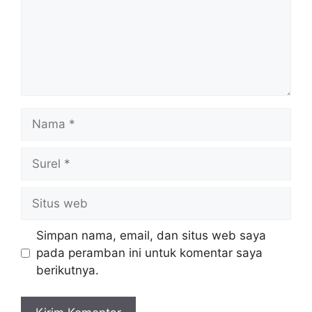
Nama
Surel
Situs
web
Simpan nama, email, dan situs web saya
pada peramban ini untuk komentar saya
berikutnya.