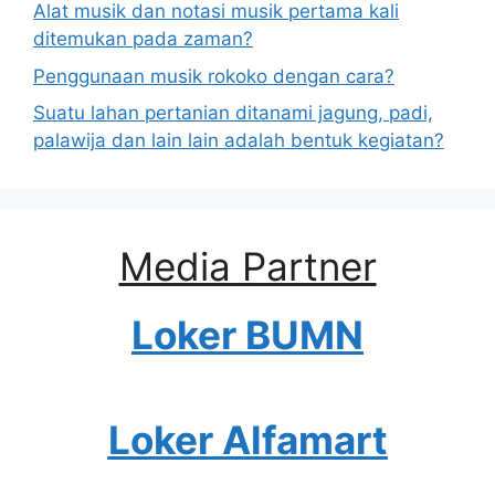
Alat musik dan notasi musik pertama kali
ditemukan pada zaman?
Penggunaan musik rokoko dengan cara?
Suatu lahan pertanian ditanami jagung, padi,
palawija dan lain lain adalah bentuk kegiatan?
Media Partner
Loker BUMN
Loker Alfamart