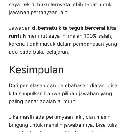
saya cek di buku ternyata lebih tepat untuk
jawaban pertanyaan lain.
Jawaban
d. bersatu kita teguh bercerai kita
runtuh
menurut saya ini malah 100% salah,
karena tidak masuk dalam pembahasan yang
ada pada buku pelajaran.
Kesimpulan
Dari penjelasan dan pembahasan diatas, bisa
kita simpulkan bahwa pilihan jawaban yang
paling benar adalah a. murni.
Jika masih ada pertanyaan lain, dan masih
bingung untuk memilih jawabannya. Bisa tulis