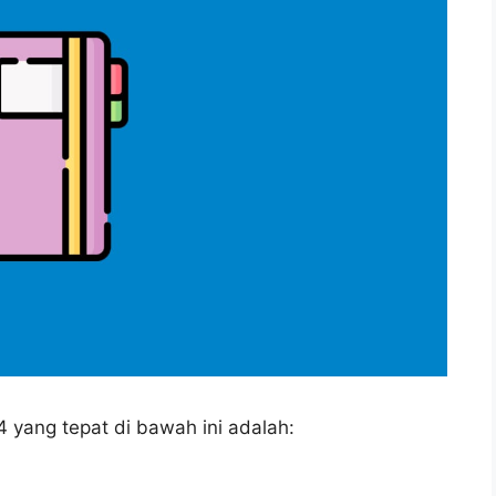
4 yang tepat di bawah ini adalah: