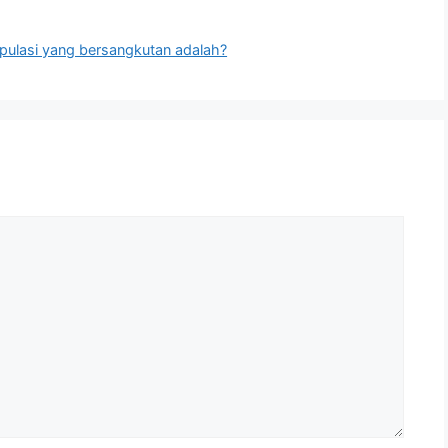
pulasi yang bersangkutan adalah?