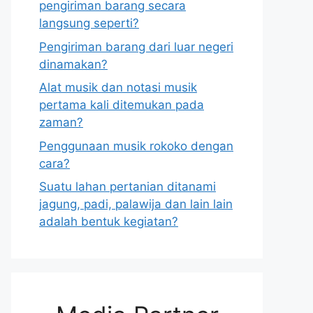
pengiriman barang secara
langsung seperti?
Pengiriman barang dari luar negeri
dinamakan?
Alat musik dan notasi musik
pertama kali ditemukan pada
zaman?
Penggunaan musik rokoko dengan
cara?
Suatu lahan pertanian ditanami
jagung, padi, palawija dan lain lain
adalah bentuk kegiatan?