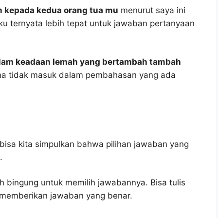
n kepada kedua orang tua mu
menurut saya ini
uku ternyata lebih tepat untuk jawaban pertanyaan
alam keadaan lemah yang bertambah tambah
ena tidak masuk dalam pembahasan yang ada
bisa kita simpulkan bahwa pilihan jawaban yang
.
h bingung untuk memilih jawabannya. Bisa tulis
u memberikan jawaban yang benar.