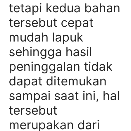
tetapi kedua bahan
tersebut cepat
mudah lapuk
sehingga hasil
peninggalan tidak
dapat ditemukan
sampai saat ini, hal
tersebut
merupakan dari