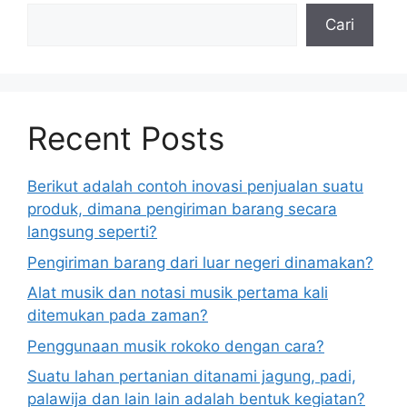
Cari
Recent Posts
Berikut adalah contoh inovasi penjualan suatu
produk, dimana pengiriman barang secara
langsung seperti?
Pengiriman barang dari luar negeri dinamakan?
Alat musik dan notasi musik pertama kali
ditemukan pada zaman?
Penggunaan musik rokoko dengan cara?
Suatu lahan pertanian ditanami jagung, padi,
palawija dan lain lain adalah bentuk kegiatan?