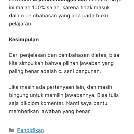
ini malah 100% salah, karena tidak masuk
dalam pembahasan yang ada pada buku
pelajaran.
Kesimpulan
Dari penjelasan dan pembahasan diatas, bisa
kita simpulkan bahwa pilihan jawaban yang
paling benar adalah c. seni bangunan.
Jika masih ada pertanyaan lain, dan masih
bingung untuk memilih jawabannya. Bisa tulis
saja dikolom komentar. Nanti saya bantu
memberikan jawaban yang benar.
Kategori
Pendidikan