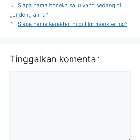
Siapa nama boneka salju yang sedang di
gendong anna?
Siapa nama karakter ini di film monster inc?
Tinggalkan komentar
Komentar