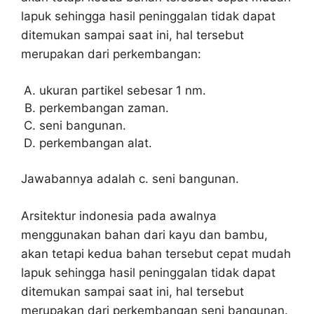
lapuk sehingga hasil peninggalan tidak dapat
ditemukan sampai saat ini, hal tersebut
merupakan dari perkembangan:
ukuran partikel sebesar 1 nm.
perkembangan zaman.
seni bangunan.
perkembangan alat.
Jawabannya adalah c. seni bangunan.
Arsitektur indonesia pada awalnya
menggunakan bahan dari kayu dan bambu,
akan tetapi kedua bahan tersebut cepat mudah
lapuk sehingga hasil peninggalan tidak dapat
ditemukan sampai saat ini, hal tersebut
merupakan dari perkembangan seni bangunan.