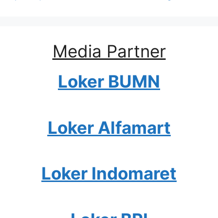
Media Partner
Loker BUMN
Loker Alfamart
Loker Indomaret