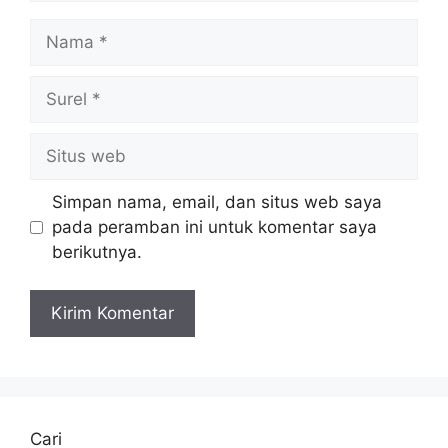
Nama
Surel
Situs
web
Simpan nama, email, dan situs web saya
pada peramban ini untuk komentar saya
berikutnya.
Cari