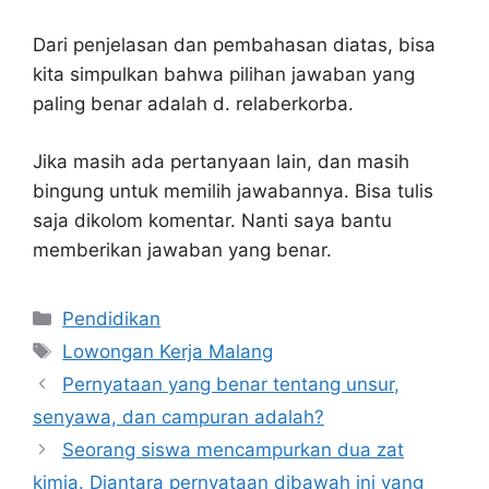
Dari penjelasan dan pembahasan diatas, bisa
kita simpulkan bahwa pilihan jawaban yang
paling benar adalah d. relaberkorba.
Jika masih ada pertanyaan lain, dan masih
bingung untuk memilih jawabannya. Bisa tulis
saja dikolom komentar. Nanti saya bantu
memberikan jawaban yang benar.
Kategori
Pendidikan
Tag
Lowongan Kerja Malang
Pernyataan yang benar tentang unsur,
senyawa, dan campuran adalah?
Seorang siswa mencampurkan dua zat
kimia. Diantara pernyataan dibawah ini yang