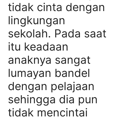
tidak cinta dengan
lingkungan
sekolah. Pada saat
itu keadaan
anaknya sangat
lumayan bandel
dengan pelajaan
sehingga dia pun
tidak mencintai