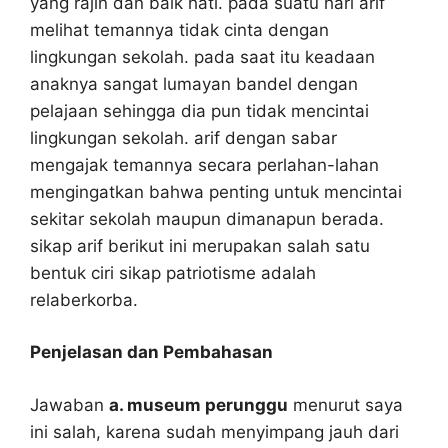
yang rajin dan baik hati. pada suatu hari arif
melihat temannya tidak cinta dengan
lingkungan sekolah. pada saat itu keadaan
anaknya sangat lumayan bandel dengan
pelajaan sehingga dia pun tidak mencintai
lingkungan sekolah. arif dengan sabar
mengajak temannya secara perlahan-lahan
mengingatkan bahwa penting untuk mencintai
sekitar sekolah maupun dimanapun berada.
sikap arif berikut ini merupakan salah satu
bentuk ciri sikap patriotisme adalah
relaberkorba.
Penjelasan dan Pembahasan
Jawaban
a. museum perunggu
menurut saya
ini salah, karena sudah menyimpang jauh dari