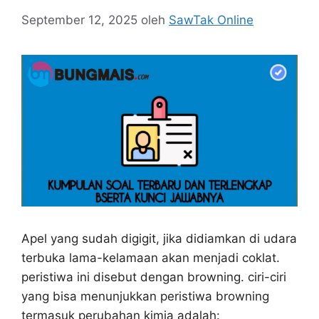
September 12, 2025
oleh
SawTak Online
Apel yang sudah digigit, jika didiamkan di udara
terbuka lama-kelamaan akan menjadi coklat.
peristiwa ini disebut dengan browning. ciri-ciri
yang bisa menunjukkan peristiwa browning
termasuk perubahan kimia adalah: