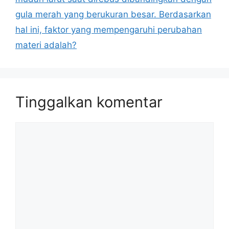
gula merah yang berukuran besar. Berdasarkan
hal ini, faktor yang mempengaruhi perubahan
materi adalah?
Tinggalkan komentar
Komentar