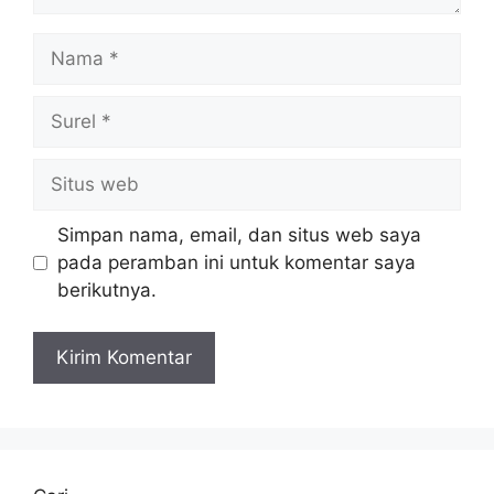
Nama
Surel
Situs
web
Simpan nama, email, dan situs web saya
pada peramban ini untuk komentar saya
berikutnya.