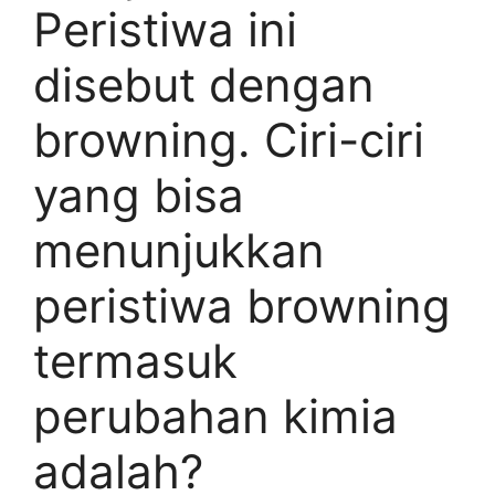
Peristiwa ini
disebut dengan
browning. Ciri-ciri
yang bisa
menunjukkan
peristiwa browning
termasuk
perubahan kimia
adalah?