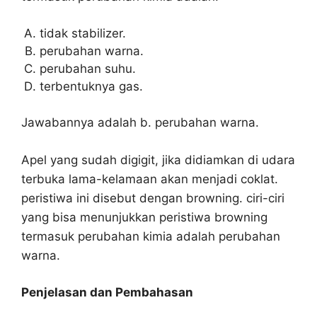
tidak stabilizer.
perubahan warna.
perubahan suhu.
terbentuknya gas.
Jawabannya adalah b. perubahan warna.
Apel yang sudah digigit, jika didiamkan di udara
terbuka lama-kelamaan akan menjadi coklat.
peristiwa ini disebut dengan browning. ciri-ciri
yang bisa menunjukkan peristiwa browning
termasuk perubahan kimia adalah perubahan
warna.
Penjelasan dan Pembahasan