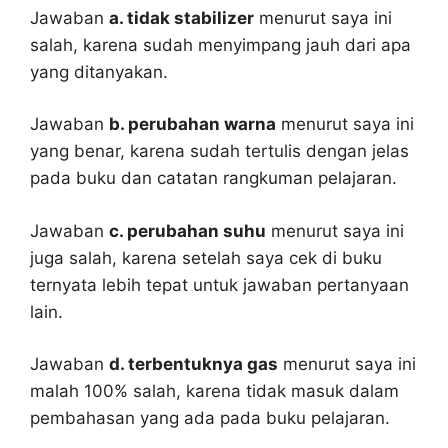
Jawaban
a. tidak stabilizer
menurut saya ini
salah, karena sudah menyimpang jauh dari apa
yang ditanyakan.
Jawaban
b. perubahan warna
menurut saya ini
yang benar, karena sudah tertulis dengan jelas
pada buku dan catatan rangkuman pelajaran.
Jawaban
c. perubahan suhu
menurut saya ini
juga salah, karena setelah saya cek di buku
ternyata lebih tepat untuk jawaban pertanyaan
lain.
Jawaban
d. terbentuknya gas
menurut saya ini
malah 100% salah, karena tidak masuk dalam
pembahasan yang ada pada buku pelajaran.