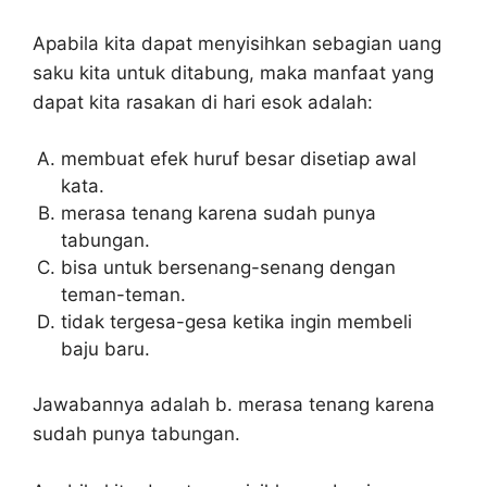
Apabila kita dapat menyisihkan sebagian uang
saku kita untuk ditabung, maka manfaat yang
dapat kita rasakan di hari esok adalah:
membuat efek huruf besar disetiap awal
kata.
merasa tenang karena sudah punya
tabungan.
bisa untuk bersenang-senang dengan
teman-teman.
tidak tergesa-gesa ketika ingin membeli
baju baru.
Jawabannya adalah b. merasa tenang karena
sudah punya tabungan.