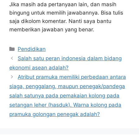
Jika masih ada pertanyaan lain, dan masih
bingung untuk memilih jawabannya. Bisa tulis
saja dikolom komentar. Nanti saya bantu
memberikan jawaban yang benar.
Kategori
Pendidikan
Salah satu peran indonesia dalam bidang
ekonomi asean adalah?
Atribut pramuka memiliki perbedaan antara
siaga, penggalang, maupun penegak/pandega
salah satunya pada pemakaian kolong pada
setangan leher (hasduk). Warna kolong pada
pramuka golongan penegak adalah?