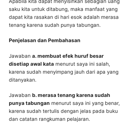
Apabila kita dapat menyisihkan sebagian uang
saku kita untuk ditabung, maka manfaat yang
dapat kita rasakan di hari esok adalah merasa
tenang karena sudah punya tabungan.
Penjelasan dan Pembahasan
Jawaban
a. membuat efek huruf besar
disetiap awal kata
menurut saya ini salah,
karena sudah menyimpang jauh dari apa yang
ditanyakan.
Jawaban
b. merasa tenang karena sudah
punya tabungan
menurut saya ini yang benar,
karena sudah tertulis dengan jelas pada buku
dan catatan rangkuman pelajaran.