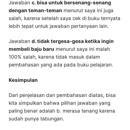
Jawaban
c. bisa untuk bersenang-senang
dengan teman-teman
menurut saya ini juga
salah, karena setelah saya cek di buku ternyata
lebih tepat untuk jawaban pertanyaan lain.
Jawaban
d. tidak tergesa-gesa ketika ingin
membeli baju baru
menurut saya ini malah
100% salah, karena tidak masuk dalam
pembahasan yang ada pada buku pelajaran.
Kesimpulan
Dari penjelasan dan pembahasan diatas, bisa
kita simpulkan bahwa pilihan jawaban yang
paling benar adalah b. merasa tenang karena
sudah punya tabungan.