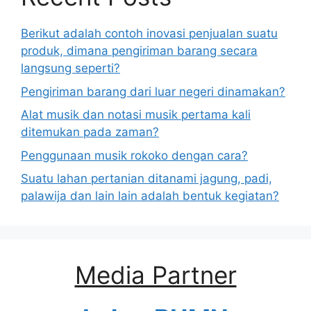
Berikut adalah contoh inovasi penjualan suatu
produk, dimana pengiriman barang secara
langsung seperti?
Pengiriman barang dari luar negeri dinamakan?
Alat musik dan notasi musik pertama kali
ditemukan pada zaman?
Penggunaan musik rokoko dengan cara?
Suatu lahan pertanian ditanami jagung, padi,
palawija dan lain lain adalah bentuk kegiatan?
Media Partner