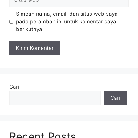
web
Simpan nama, email, dan situs web saya
pada peramban ini untuk komentar saya
berikutnya.
Cari
Cari
Recent Posts