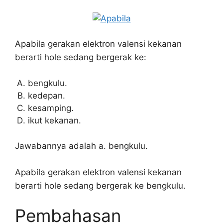
Apabila gerakan elektron valensi kekanan
berarti hole sedang bergerak ke:
bengkulu.
kedepan.
kesamping.
ikut kekanan.
Jawabannya adalah a. bengkulu.
Apabila gerakan elektron valensi kekanan
berarti hole sedang bergerak ke bengkulu.
Pembahasan