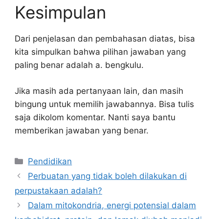
Kesimpulan
Dari penjelasan dan pembahasan diatas, bisa
kita simpulkan bahwa pilihan jawaban yang
paling benar adalah a. bengkulu.
Jika masih ada pertanyaan lain, dan masih
bingung untuk memilih jawabannya. Bisa tulis
saja dikolom komentar. Nanti saya bantu
memberikan jawaban yang benar.
Kategori
Pendidikan
Perbuatan yang tidak boleh dilakukan di
perpustakaan adalah?
Dalam mitokondria, energi potensial dalam