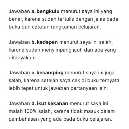
Jawaban
a. bengkulu
menurut saya ini yang
benar, karena sudah tertulis dengan jelas pada
buku dan catatan rangkuman pelajaran.
Jawaban
b. kedepan
menurut saya ini salah,
karena sudah menyimpang jauh dari apa yang
ditanyakan.
Jawaban
c. kesamping
menurut saya ini juga
salah, karena setelah saya cek di buku ternyata
lebih tepat untuk jawaban pertanyaan lain.
Jawaban
d. ikut kekanan
menurut saya ini
malah 100% salah, karena tidak masuk dalam
pembahasan yang ada pada buku pelajaran.