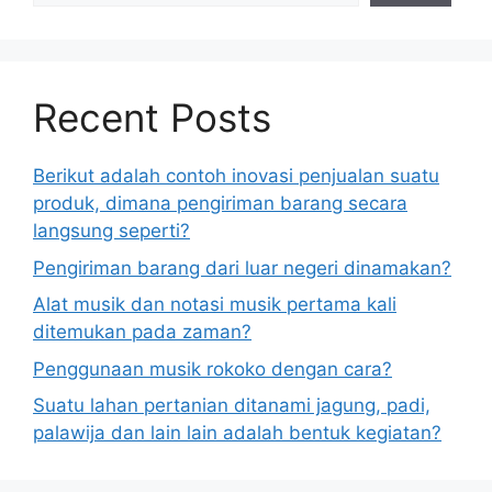
Recent Posts
Berikut adalah contoh inovasi penjualan suatu
produk, dimana pengiriman barang secara
langsung seperti?
Pengiriman barang dari luar negeri dinamakan?
Alat musik dan notasi musik pertama kali
ditemukan pada zaman?
Penggunaan musik rokoko dengan cara?
Suatu lahan pertanian ditanami jagung, padi,
palawija dan lain lain adalah bentuk kegiatan?