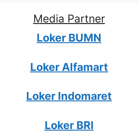
Media Partner
Loker BUMN
Loker Alfamart
Loker Indomaret
Loker BRI