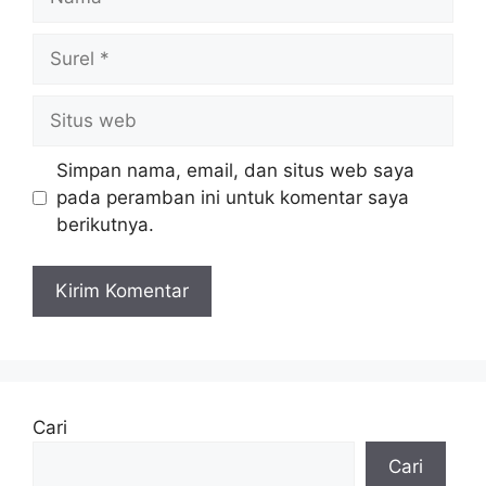
Surel
Situs
web
Simpan nama, email, dan situs web saya
pada peramban ini untuk komentar saya
berikutnya.
Cari
Cari