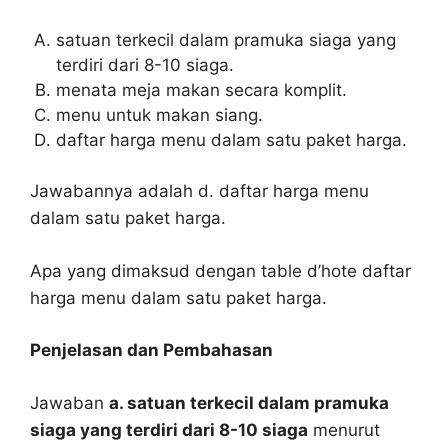
satuan terkecil dalam pramuka siaga yang
terdiri dari 8-10 siaga.
menata meja makan secara komplit.
menu untuk makan siang.
daftar harga menu dalam satu paket harga.
Jawabannya adalah d. daftar harga menu
dalam satu paket harga.
Apa yang dimaksud dengan table d’hote daftar
harga menu dalam satu paket harga.
Penjelasan dan Pembahasan
Jawaban
a. satuan terkecil dalam pramuka
siaga yang terdiri dari 8-10 siaga
menurut