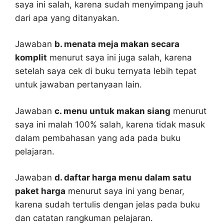
saya ini salah, karena sudah menyimpang jauh
dari apa yang ditanyakan.
Jawaban
b. menata meja makan secara
komplit
menurut saya ini juga salah, karena
setelah saya cek di buku ternyata lebih tepat
untuk jawaban pertanyaan lain.
Jawaban
c. menu untuk makan siang
menurut
saya ini malah 100% salah, karena tidak masuk
dalam pembahasan yang ada pada buku
pelajaran.
Jawaban
d. daftar harga menu dalam satu
paket harga
menurut saya ini yang benar,
karena sudah tertulis dengan jelas pada buku
dan catatan rangkuman pelajaran.