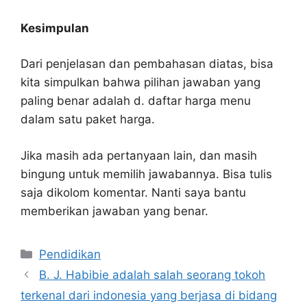
Kesimpulan
Dari penjelasan dan pembahasan diatas, bisa
kita simpulkan bahwa pilihan jawaban yang
paling benar adalah d. daftar harga menu
dalam satu paket harga.
Jika masih ada pertanyaan lain, dan masih
bingung untuk memilih jawabannya. Bisa tulis
saja dikolom komentar. Nanti saya bantu
memberikan jawaban yang benar.
Kategori
Pendidikan
B. J. Habibie adalah salah seorang tokoh
terkenal dari indonesia yang berjasa di bidang