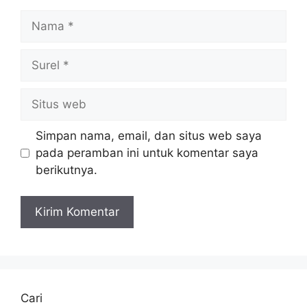
Nama
Surel
Situs
web
Simpan nama, email, dan situs web saya
pada peramban ini untuk komentar saya
berikutnya.
Cari