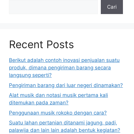
Cari
Recent Posts
Berikut adalah contoh inovasi penjualan suatu
produk, dimana pengiriman barang secara
langsung seperti?
Pengiriman barang dari luar negeri dinamakan?
Alat musik dan notasi musik pertama kali
ditemukan pada zaman?
Penggunaan musik rokoko dengan cara?
Suatu lahan pertanian ditanami jagung, padi,
palawija dan lain lain adalah bentuk kegiatan?