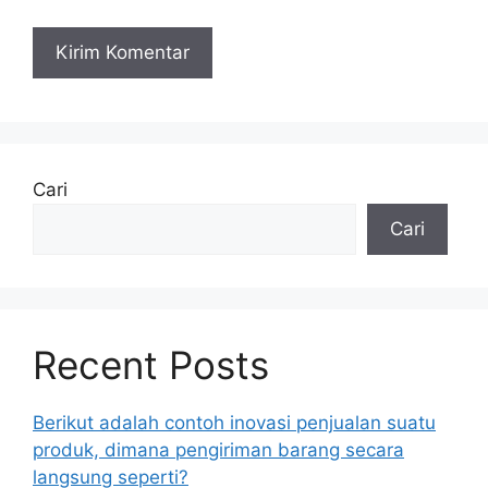
Cari
Cari
Recent Posts
Berikut adalah contoh inovasi penjualan suatu
produk, dimana pengiriman barang secara
langsung seperti?