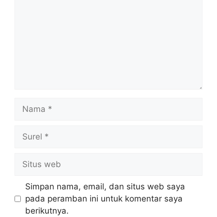
Nama
Surel
Situs
web
Simpan nama, email, dan situs web saya
pada peramban ini untuk komentar saya
berikutnya.