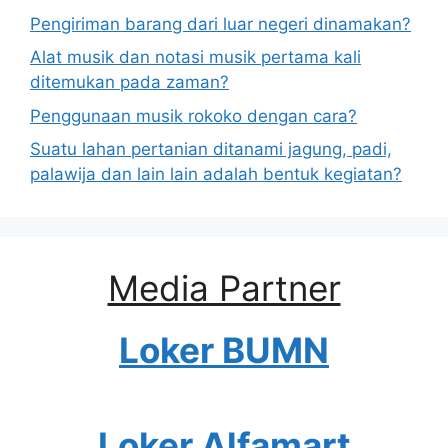
Pengiriman barang dari luar negeri dinamakan?
Alat musik dan notasi musik pertama kali
ditemukan pada zaman?
Penggunaan musik rokoko dengan cara?
Suatu lahan pertanian ditanami jagung, padi,
palawija dan lain lain adalah bentuk kegiatan?
Media Partner
Loker BUMN
Loker Alfamart