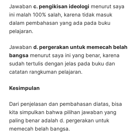
Jawaban
c. pengikisan ideologi
menurut saya
ini malah 100% salah, karena tidak masuk
dalam pembahasan yang ada pada buku
pelajaran.
Jawaban
d. pergerakan untuk memecah belah
bangsa
menurut saya ini yang benar, karena
sudah tertulis dengan jelas pada buku dan
catatan rangkuman pelajaran.
Kesimpulan
Dari penjelasan dan pembahasan diatas, bisa
kita simpulkan bahwa pilihan jawaban yang
paling benar adalah d. pergerakan untuk
memecah belah bangsa.