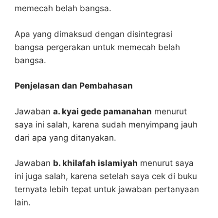
memecah belah bangsa.
Apa yang dimaksud dengan disintegrasi
bangsa pergerakan untuk memecah belah
bangsa.
Penjelasan dan Pembahasan
Jawaban
a. kyai gede pamanahan
menurut
saya ini salah, karena sudah menyimpang jauh
dari apa yang ditanyakan.
Jawaban
b. khilafah islamiyah
menurut saya
ini juga salah, karena setelah saya cek di buku
ternyata lebih tepat untuk jawaban pertanyaan
lain.