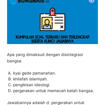
Apa yang dimaksud dengan disintegrasi
bangsa:
kyai gede pamanahan.
khilafah islamiyah.
pengikisan ideologi.
pergerakan untuk memecah belah bangsa.
Jawabannya adalah d. pergerakan untuk