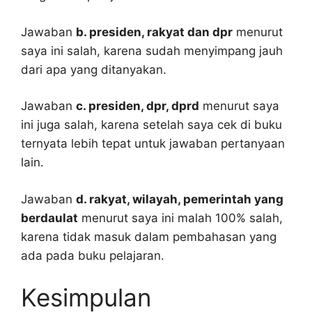
Jawaban
b. presiden, rakyat dan dpr
menurut
saya ini salah, karena sudah menyimpang jauh
dari apa yang ditanyakan.
Jawaban
c. presiden, dpr, dprd
menurut saya
ini juga salah, karena setelah saya cek di buku
ternyata lebih tepat untuk jawaban pertanyaan
lain.
Jawaban
d. rakyat, wilayah, pemerintah yang
berdaulat
menurut saya ini malah 100% salah,
karena tidak masuk dalam pembahasan yang
ada pada buku pelajaran.
Kesimpulan