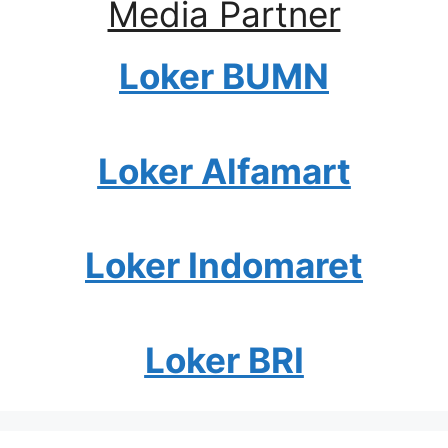
Media Partner
Loker BUMN
Loker Alfamart
Loker Indomaret
Loker BRI