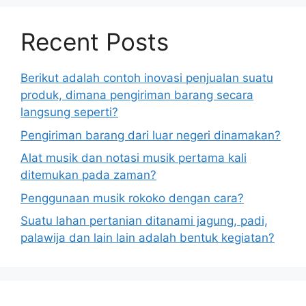
Recent Posts
Berikut adalah contoh inovasi penjualan suatu
produk, dimana pengiriman barang secara
langsung seperti?
Pengiriman barang dari luar negeri dinamakan?
Alat musik dan notasi musik pertama kali
ditemukan pada zaman?
Penggunaan musik rokoko dengan cara?
Suatu lahan pertanian ditanami jagung, padi,
palawija dan lain lain adalah bentuk kegiatan?