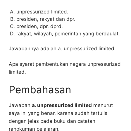
unpressurized limited.
presiden, rakyat dan dpr.
presiden, dpr, dprd.
rakyat, wilayah, pemerintah yang berdaulat.
Jawabannya adalah a. unpressurized limited.
Apa syarat pembentukan negara unpressurized
limited.
Pembahasan
Jawaban
a. unpressurized limited
menurut
saya ini yang benar, karena sudah tertulis
dengan jelas pada buku dan catatan
rangkuman pelajaran.