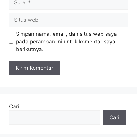
Situs
web
Simpan nama, email, dan situs web saya
pada peramban ini untuk komentar saya
berikutnya.
Cari
Cari