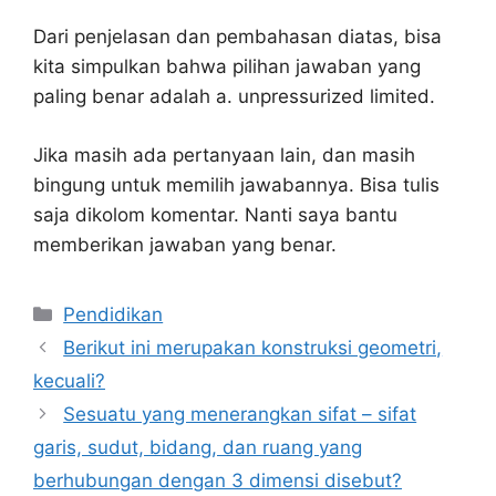
Dari penjelasan dan pembahasan diatas, bisa
kita simpulkan bahwa pilihan jawaban yang
paling benar adalah a. unpressurized limited.
Jika masih ada pertanyaan lain, dan masih
bingung untuk memilih jawabannya. Bisa tulis
saja dikolom komentar. Nanti saya bantu
memberikan jawaban yang benar.
Kategori
Pendidikan
Berikut ini merupakan konstruksi geometri,
kecuali?
Sesuatu yang menerangkan sifat – sifat
garis, sudut, bidang, dan ruang yang
berhubungan dengan 3 dimensi disebut?