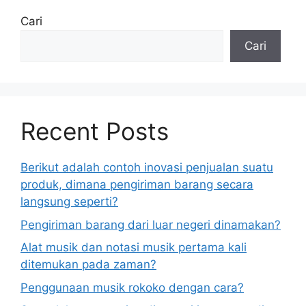
Cari
Cari
Recent Posts
Berikut adalah contoh inovasi penjualan suatu
produk, dimana pengiriman barang secara
langsung seperti?
Pengiriman barang dari luar negeri dinamakan?
Alat musik dan notasi musik pertama kali
ditemukan pada zaman?
Penggunaan musik rokoko dengan cara?