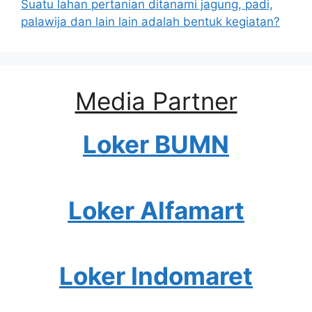
Suatu lahan pertanian ditanami jagung, padi,
palawija dan lain lain adalah bentuk kegiatan?
Media Partner
Loker BUMN
Loker Alfamart
Loker Indomaret