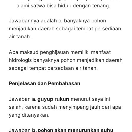
alami satwa bisa hidup dengan tenang.
Jawabannya adalah c. banyaknya pohon
menjadikan daerah sebagai tempat persediaan
air tanah.
Apa maksud penghijauan memiliki manfaat
hidrologis banyaknya pohon menjadikan daerah
sebagai tempat persediaan air tanah.
Penjelasan dan Pembahasan
Jawaban
a. guyup rukun
menurut saya ini
salah, karena sudah menyimpang jauh dari apa
yang ditanyakan.
Jawaban
b. pohon akan menurunkan suhu