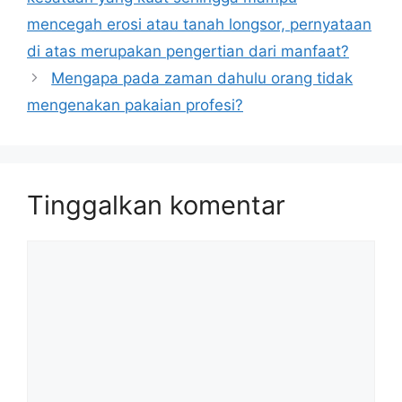
mencegah erosi atau tanah longsor, pernyataan
di atas merupakan pengertian dari manfaat?
Mengapa pada zaman dahulu orang tidak
mengenakan pakaian profesi?
Tinggalkan komentar
Komentar