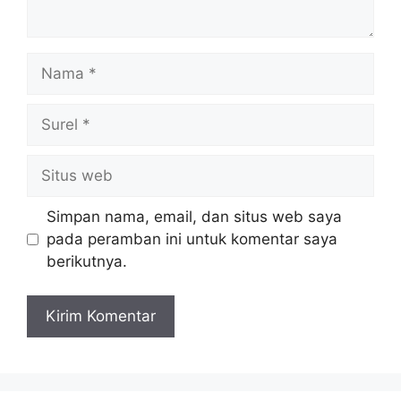
Nama
Surel
Situs
web
Simpan nama, email, dan situs web saya
pada peramban ini untuk komentar saya
berikutnya.