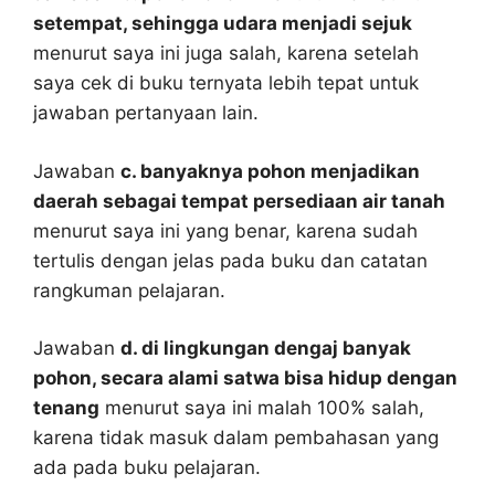
setempat, sehingga udara menjadi sejuk
menurut saya ini juga salah, karena setelah
saya cek di buku ternyata lebih tepat untuk
jawaban pertanyaan lain.
Jawaban
c. banyaknya pohon menjadikan
daerah sebagai tempat persediaan air tanah
menurut saya ini yang benar, karena sudah
tertulis dengan jelas pada buku dan catatan
rangkuman pelajaran.
Jawaban
d. di lingkungan dengaj banyak
pohon, secara alami satwa bisa hidup dengan
tenang
menurut saya ini malah 100% salah,
karena tidak masuk dalam pembahasan yang
ada pada buku pelajaran.