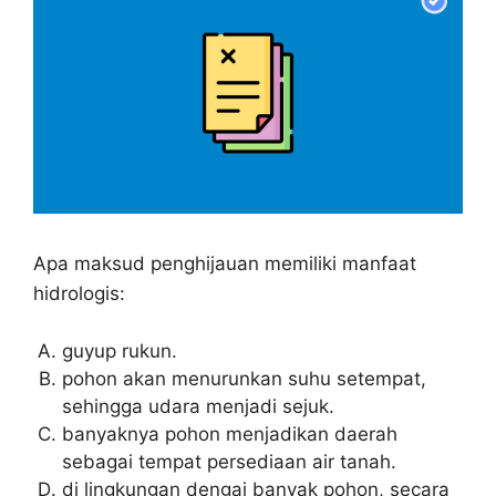
Apa maksud penghijauan memiliki manfaat
hidrologis:
guyup rukun.
pohon akan menurunkan suhu setempat,
sehingga udara menjadi sejuk.
banyaknya pohon menjadikan daerah
sebagai tempat persediaan air tanah.
di lingkungan dengaj banyak pohon, secara