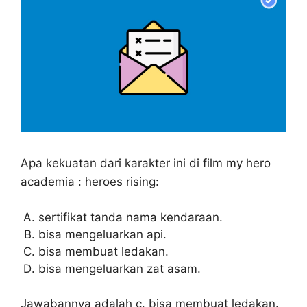
Apa kekuatan dari karakter ini di film my hero
academia : heroes rising:
sertifikat tanda nama kendaraan.
bisa mengeluarkan api.
bisa membuat ledakan.
bisa mengeluarkan zat asam.
Jawabannya adalah c. bisa membuat ledakan.