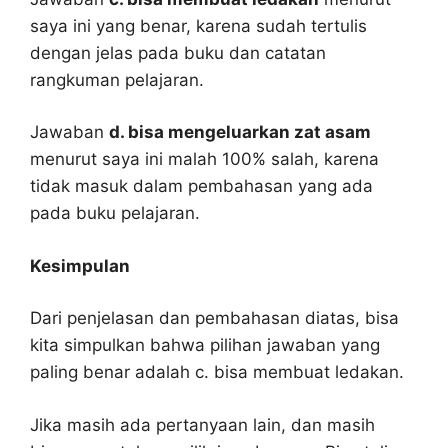
saya ini yang benar, karena sudah tertulis
dengan jelas pada buku dan catatan
rangkuman pelajaran.
Jawaban
d. bisa mengeluarkan zat asam
menurut saya ini malah 100% salah, karena
tidak masuk dalam pembahasan yang ada
pada buku pelajaran.
Kesimpulan
Dari penjelasan dan pembahasan diatas, bisa
kita simpulkan bahwa pilihan jawaban yang
paling benar adalah c. bisa membuat ledakan.
Jika masih ada pertanyaan lain, dan masih