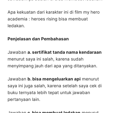
Apa kekuatan dari karakter ini di film my hero
academia : heroes rising bisa membuat
ledakan.
Penjelasan dan Pembahasan
Jawaban
a. sertifikat tanda nama kendaraan
menurut saya ini salah, karena sudah
menyimpang jauh dari apa yang ditanyakan.
Jawaban
b. bisa mengeluarkan api
menurut
saya ini juga salah, karena setelah saya cek di
buku ternyata lebih tepat untuk jawaban
pertanyaan lain.
Jawaban
c. bisa membuat ledakan
menurut