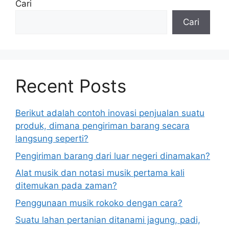
Cari
Cari
Recent Posts
Berikut adalah contoh inovasi penjualan suatu
produk, dimana pengiriman barang secara
langsung seperti?
Pengiriman barang dari luar negeri dinamakan?
Alat musik dan notasi musik pertama kali
ditemukan pada zaman?
Penggunaan musik rokoko dengan cara?
Suatu lahan pertanian ditanami jagung, padi,