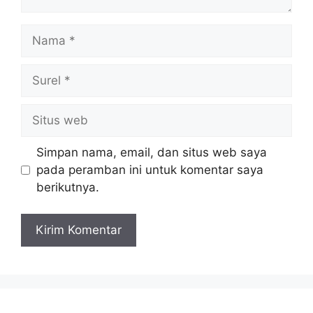
Nama
Surel
Situs
web
Simpan nama, email, dan situs web saya
pada peramban ini untuk komentar saya
berikutnya.