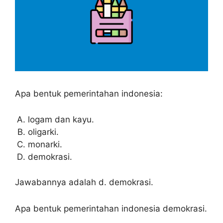
Apa bentuk pemerintahan indonesia:
logam dan kayu.
oligarki.
monarki.
demokrasi.
Jawabannya adalah d. demokrasi.
Apa bentuk pemerintahan indonesia demokrasi.