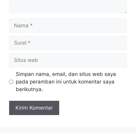
Nama
Surel
Situs
web
Simpan nama, email, dan situs web saya
pada peramban ini untuk komentar saya
berikutnya.