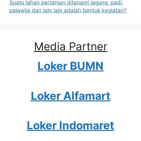
Suatu lahan pertanian ditanami jagung, padi,
palawija dan lain lain adalah bentuk kegiatan?
Media Partner
Loker BUMN
Loker Alfamart
Loker Indomaret