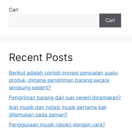
Cari
Cari
Recent Posts
Berikut adalah contoh inovasi penjualan suatu
produk, dimana pengiriman barang secara
langsung seperti?
Pengiriman barang dari luar negeri dinamakan?
Alat musik dan notasi musik pertama kali
ditemukan pada zaman?
Penggunaan musik rokoko dengan cara?