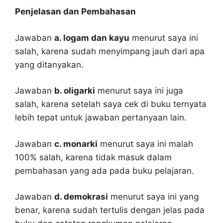
Penjelasan dan Pembahasan
Jawaban
a. logam dan kayu
menurut saya ini
salah, karena sudah menyimpang jauh dari apa
yang ditanyakan.
Jawaban
b. oligarki
menurut saya ini juga
salah, karena setelah saya cek di buku ternyata
lebih tepat untuk jawaban pertanyaan lain.
Jawaban
c. monarki
menurut saya ini malah
100% salah, karena tidak masuk dalam
pembahasan yang ada pada buku pelajaran.
Jawaban
d. demokrasi
menurut saya ini yang
benar, karena sudah tertulis dengan jelas pada