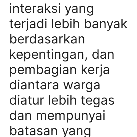
interaksi yang
terjadi lebih banyak
berdasarkan
kepentingan, dan
pembagian kerja
diantara warga
diatur lebih tegas
dan mempunyai
batasan yang