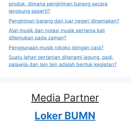
produk, dimana pengiriman barang secara
langsung seperti?
Pengiriman barang dari luar negeri dinamakan?
Alat musik dan notasi musik pertama kali
ditemukan pada zaman?
Penggunaan musik rokoko dengan cara?
Suatu lahan pertanian ditanami jagung, padi,
palawija dan lain lain adalah bentuk kegiatan?
Media Partner
Loker BUMN