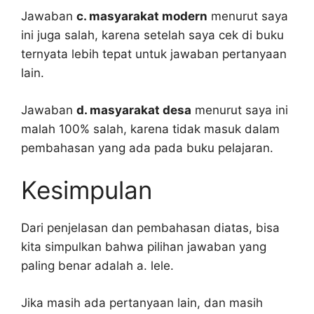
Jawaban
c. masyarakat modern
menurut saya
ini juga salah, karena setelah saya cek di buku
ternyata lebih tepat untuk jawaban pertanyaan
lain.
Jawaban
d. masyarakat desa
menurut saya ini
malah 100% salah, karena tidak masuk dalam
pembahasan yang ada pada buku pelajaran.
Kesimpulan
Dari penjelasan dan pembahasan diatas, bisa
kita simpulkan bahwa pilihan jawaban yang
paling benar adalah a. lele.
Jika masih ada pertanyaan lain, dan masih