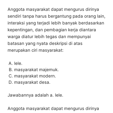
Anggota masyarakat dapat mengurus dirinya
sendiri tanpa harus bergantung pada orang lain,
interaksi yang terjadi lebih banyak berdasarkan
kepentingan, dan pembagian kerja diantara
warga diatur lebih tegas dan mempunyai
batasan yang nyata deskripsi di atas
merupakan ciri masyarakat:
lele.
masyarakat majemuk.
masyarakat modern.
masyarakat desa.
Jawabannya adalah a. lele.
Anggota masyarakat dapat mengurus dirinya