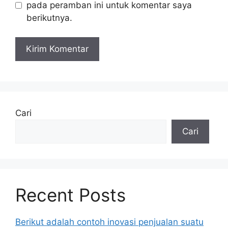
pada peramban ini untuk komentar saya
berikutnya.
Cari
Cari
Recent Posts
Berikut adalah contoh inovasi penjualan suatu