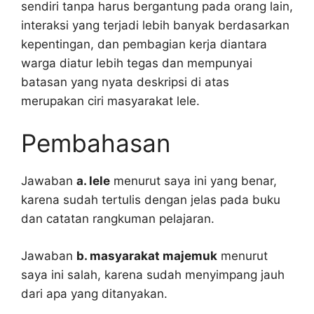
sendiri tanpa harus bergantung pada orang lain,
interaksi yang terjadi lebih banyak berdasarkan
kepentingan, dan pembagian kerja diantara
warga diatur lebih tegas dan mempunyai
batasan yang nyata deskripsi di atas
merupakan ciri masyarakat lele.
Pembahasan
Jawaban
a. lele
menurut saya ini yang benar,
karena sudah tertulis dengan jelas pada buku
dan catatan rangkuman pelajaran.
Jawaban
b. masyarakat majemuk
menurut
saya ini salah, karena sudah menyimpang jauh
dari apa yang ditanyakan.