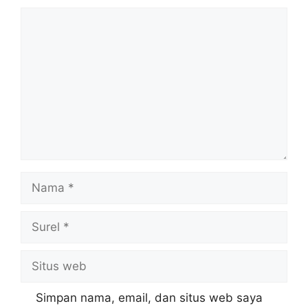
Komentar
Nama
Surel
Situs
web
Simpan nama, email, dan situs web saya