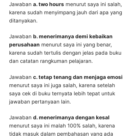
Jawaban
a. two hours
menurut saya ini salah,
karena sudah menyimpang jauh dari apa yang
ditanyakan.
Jawaban
b. menerimanya demi kebaikan
perusahaan
menurut saya ini yang benar,
karena sudah tertulis dengan jelas pada buku
dan catatan rangkuman pelajaran.
Jawaban
c. tetap tenang dan menjaga emosi
menurut saya ini juga salah, karena setelah
saya cek di buku ternyata lebih tepat untuk
jawaban pertanyaan lain.
Jawaban
d. menerimanya dengan kesal
menurut saya ini malah 100% salah, karena
tidak masuk dalam pembahasan yang ada