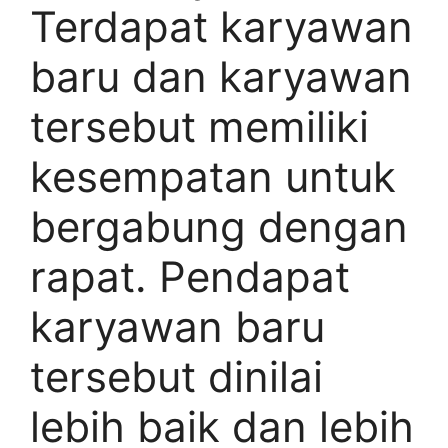
Terdapat karyawan
baru dan karyawan
tersebut memiliki
kesempatan untuk
bergabung dengan
rapat. Pendapat
karyawan baru
tersebut dinilai
lebih baik dan lebih