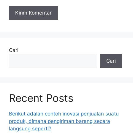
Cari
Cari
Recent Posts
Berikut adalah contoh inovasi penjualan suatu
produk, dimana pengiriman barang secara
langsung seperti?