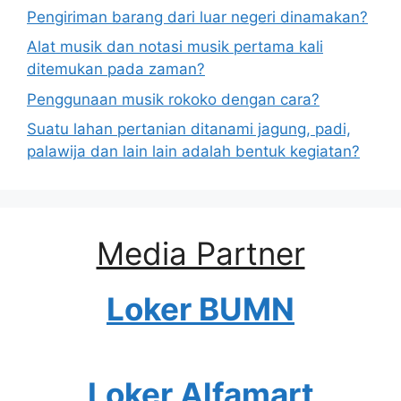
Pengiriman barang dari luar negeri dinamakan?
Alat musik dan notasi musik pertama kali
ditemukan pada zaman?
Penggunaan musik rokoko dengan cara?
Suatu lahan pertanian ditanami jagung, padi,
palawija dan lain lain adalah bentuk kegiatan?
Media Partner
Loker BUMN
Loker Alfamart