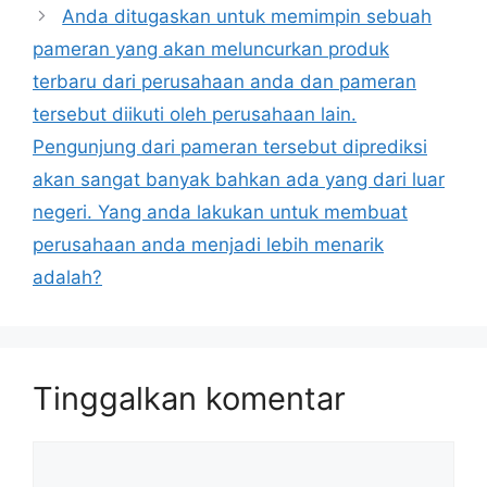
Anda ditugaskan untuk memimpin sebuah
pameran yang akan meluncurkan produk
terbaru dari perusahaan anda dan pameran
tersebut diikuti oleh perusahaan lain.
Pengunjung dari pameran tersebut diprediksi
akan sangat banyak bahkan ada yang dari luar
negeri. Yang anda lakukan untuk membuat
perusahaan anda menjadi lebih menarik
adalah?
Tinggalkan komentar
Komentar