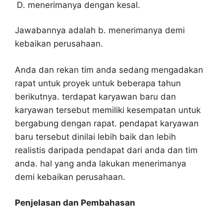
menerimanya dengan kesal.
Jawabannya adalah b. menerimanya demi
kebaikan perusahaan.
Anda dan rekan tim anda sedang mengadakan
rapat untuk proyek untuk beberapa tahun
berikutnya. terdapat karyawan baru dan
karyawan tersebut memiliki kesempatan untuk
bergabung dengan rapat. pendapat karyawan
baru tersebut dinilai lebih baik dan lebih
realistis daripada pendapat dari anda dan tim
anda. hal yang anda lakukan menerimanya
demi kebaikan perusahaan.
Penjelasan dan Pembahasan