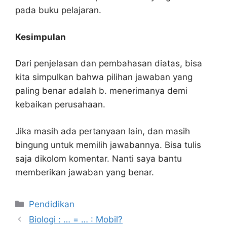
pada buku pelajaran.
Kesimpulan
Dari penjelasan dan pembahasan diatas, bisa
kita simpulkan bahwa pilihan jawaban yang
paling benar adalah b. menerimanya demi
kebaikan perusahaan.
Jika masih ada pertanyaan lain, dan masih
bingung untuk memilih jawabannya. Bisa tulis
saja dikolom komentar. Nanti saya bantu
memberikan jawaban yang benar.
Kategori
Pendidikan
Biologi : … = … : Mobil?