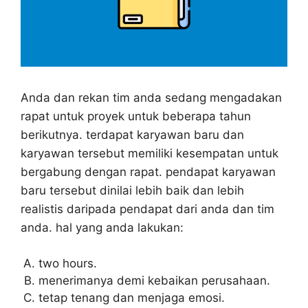
Anda dan rekan tim anda sedang mengadakan
rapat untuk proyek untuk beberapa tahun
berikutnya. terdapat karyawan baru dan
karyawan tersebut memiliki kesempatan untuk
bergabung dengan rapat. pendapat karyawan
baru tersebut dinilai lebih baik dan lebih
realistis daripada pendapat dari anda dan tim
anda. hal yang anda lakukan:
two hours.
menerimanya demi kebaikan perusahaan.
tetap tenang dan menjaga emosi.