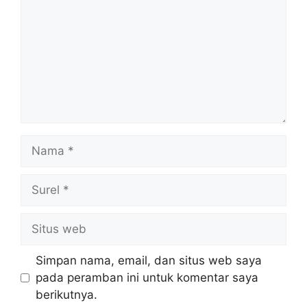
Nama
Surel
Situs
web
Simpan nama, email, dan situs web saya
pada peramban ini untuk komentar saya
berikutnya.