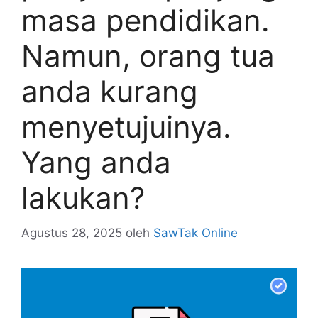
masa pendidikan.
Namun, orang tua
anda kurang
menyetujuinya.
Yang anda
lakukan?
Agustus 28, 2025
oleh
SawTak Online