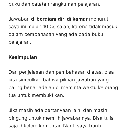
buku dan catatan rangkuman pelajaran.
Jawaban
d. berdiam diri di kamar
menurut
saya ini malah 100% salah, karena tidak masuk
dalam pembahasan yang ada pada buku
pelajaran.
Kesimpulan
Dari penjelasan dan pembahasan diatas, bisa
kita simpulkan bahwa pilihan jawaban yang
paling benar adalah c. meminta waktu ke orang
tua untuk membuktikan.
Jika masih ada pertanyaan lain, dan masih
bingung untuk memilih jawabannya. Bisa tulis
saja dikolom komentar. Nanti saya bantu