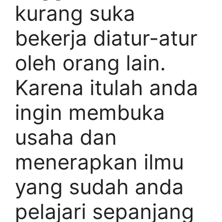
kurang suka
bekerja diatur-atur
oleh orang lain.
Karena itulah anda
ingin membuka
usaha dan
menerapkan ilmu
yang sudah anda
pelajari sepanjang