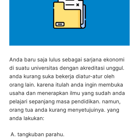
Anda baru saja lulus sebagai sarjana ekonomi
di suatu universitas dengan akreditasi unggul.
anda kurang suka bekerja diatur-atur oleh
orang lain. karena itulah anda ingin membuka
usaha dan menerapkan ilmu yang sudah anda
pelajari sepanjang masa pendidikan. namun,
orang tua anda kurang menyetujuinya. yang
anda lakukan:
tangkuban parahu.