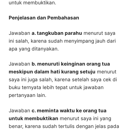
untuk membuktikan.
Penjelasan dan Pembahasan
Jawaban
a. tangkuban parahu
menurut saya
ini salah, karena sudah menyimpang jauh dari
apa yang ditanyakan.
Jawaban
b. menuruti keinginan orang tua
meskipun dalam hati kurang setuju
menurut
saya ini juga salah, karena setelah saya cek di
buku ternyata lebih tepat untuk jawaban
pertanyaan lain.
Jawaban
c. meminta waktu ke orang tua
untuk membuktikan
menurut saya ini yang
benar, karena sudah tertulis dengan jelas pada