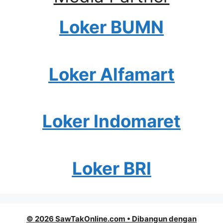
Loker BUMN
Loker Alfamart
Loker Indomaret
Loker BRI
© 2026 SawTakOnline.com
• Dibangun dengan