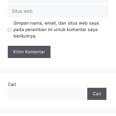
Situs
web
Simpan nama, email, dan situs web saya
pada peramban ini untuk komentar saya
berikutnya.
Cari
Cari