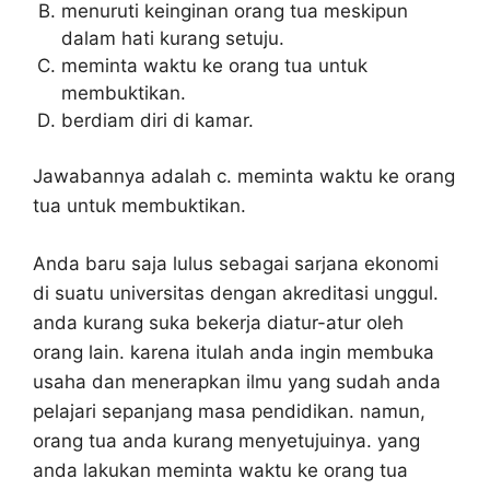
menuruti keinginan orang tua meskipun
dalam hati kurang setuju.
meminta waktu ke orang tua untuk
membuktikan.
berdiam diri di kamar.
Jawabannya adalah c. meminta waktu ke orang
tua untuk membuktikan.
Anda baru saja lulus sebagai sarjana ekonomi
di suatu universitas dengan akreditasi unggul.
anda kurang suka bekerja diatur-atur oleh
orang lain. karena itulah anda ingin membuka
usaha dan menerapkan ilmu yang sudah anda
pelajari sepanjang masa pendidikan. namun,
orang tua anda kurang menyetujuinya. yang
anda lakukan meminta waktu ke orang tua