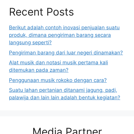
Recent Posts
Berikut adalah contoh inovasi penjualan suatu
produk, dimana pengiriman barang secara
langsung seperti?
Pengiriman barang dari luar negeri dinamakan?
Alat musik dan notasi musik pertama kali
ditemukan pada zaman?
Penggunaan musik rokoko dengan cara?
Suatu lahan pertanian ditanami jagung, padi,
palawija dan lain lain adalah bentuk kegiatan?
Media Partner