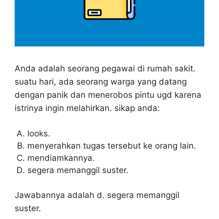
Anda adalah seorang pegawai di rumah sakit.
suatu hari, ada seorang warga yang datang
dengan panik dan menerobos pintu ugd karena
istrinya ingin melahirkan. sikap anda:
looks.
menyerahkan tugas tersebut ke orang lain.
mendiamkannya.
segera memanggil suster.
Jawabannya adalah d. segera memanggil
suster.