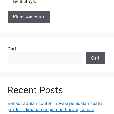
berikutnya.
Cari
Cari
Recent Posts
Berikut adalah contoh inovasi penjualan suatu
produk, dimana pengiriman barang secara