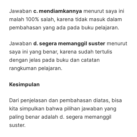
Jawaban
c. mendiamkannya
menurut saya ini
malah 100% salah, karena tidak masuk dalam
pembahasan yang ada pada buku pelajaran.
Jawaban
d. segera memanggil suster
menurut
saya ini yang benar, karena sudah tertulis
dengan jelas pada buku dan catatan
rangkuman pelajaran.
Kesimpulan
Dari penjelasan dan pembahasan diatas, bisa
kita simpulkan bahwa pilihan jawaban yang
paling benar adalah d. segera memanggil
suster.