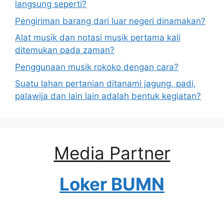
langsung seperti?
Pengiriman barang dari luar negeri dinamakan?
Alat musik dan notasi musik pertama kali
ditemukan pada zaman?
Penggunaan musik rokoko dengan cara?
Suatu lahan pertanian ditanami jagung, padi,
palawija dan lain lain adalah bentuk kegiatan?
Media Partner
Loker BUMN