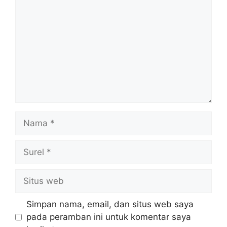
Nama
Surel
Situs
web
Simpan nama, email, dan situs web saya
pada peramban ini untuk komentar saya