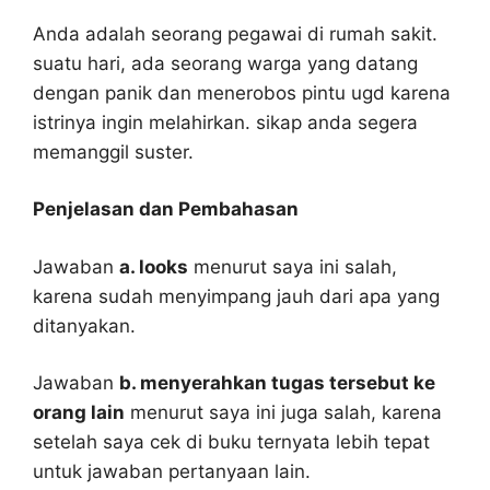
Anda adalah seorang pegawai di rumah sakit.
suatu hari, ada seorang warga yang datang
dengan panik dan menerobos pintu ugd karena
istrinya ingin melahirkan. sikap anda segera
memanggil suster.
Penjelasan dan Pembahasan
Jawaban
a. looks
menurut saya ini salah,
karena sudah menyimpang jauh dari apa yang
ditanyakan.
Jawaban
b. menyerahkan tugas tersebut ke
orang lain
menurut saya ini juga salah, karena
setelah saya cek di buku ternyata lebih tepat
untuk jawaban pertanyaan lain.