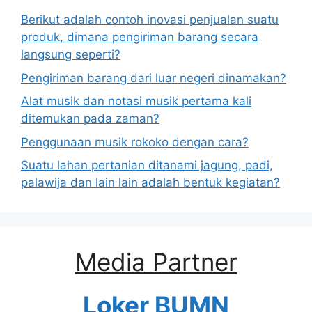
Berikut adalah contoh inovasi penjualan suatu
produk, dimana pengiriman barang secara
langsung seperti?
Pengiriman barang dari luar negeri dinamakan?
Alat musik dan notasi musik pertama kali
ditemukan pada zaman?
Penggunaan musik rokoko dengan cara?
Suatu lahan pertanian ditanami jagung, padi,
palawija dan lain lain adalah bentuk kegiatan?
Media Partner
Loker BUMN