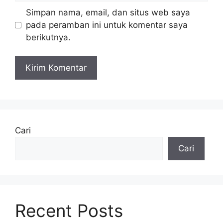
Simpan nama, email, dan situs web saya
pada peramban ini untuk komentar saya
berikutnya.
Cari
Cari
Recent Posts