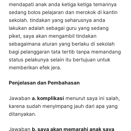
mendapati anak anda ketiga ketiga temannya
sedang bolos pelajaran dan merokok di kantin
sekolah. tindakan yang seharusnya anda
lakukan adalah sebagai guru yang sedang
piket, saya akan mengambil tindakan
sebagaimana aturan yang berlaku di sekolah
bagi pelanggaran tata tertib tanpa memandang
status pelakunya selain itu bertujuan untuk
memberikan efek jera.
Penjelasan dan Pembahasan
Jawaban
a. komplikasi
menurut saya ini salah,
karena sudah menyimpang jauh dari apa yang
ditanyakan.
Jawaban
b. saya akan memarahi anak saya