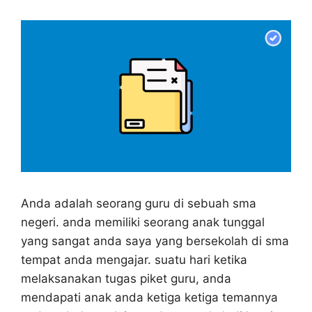
Anda adalah seorang guru di sebuah sma
negeri. anda memiliki seorang anak tunggal
yang sangat anda saya yang bersekolah di sma
tempat anda mengajar. suatu hari ketika
melaksanakan tugas piket guru, anda
mendapati anak anda ketiga ketiga temannya