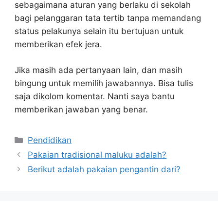
sebagaimana aturan yang berlaku di sekolah
bagi pelanggaran tata tertib tanpa memandang
status pelakunya selain itu bertujuan untuk
memberikan efek jera.
Jika masih ada pertanyaan lain, dan masih
bingung untuk memilih jawabannya. Bisa tulis
saja dikolom komentar. Nanti saya bantu
memberikan jawaban yang benar.
Kategori
Pendidikan
Pakaian tradisional maluku adalah?
Berikut adalah pakaian pengantin dari?