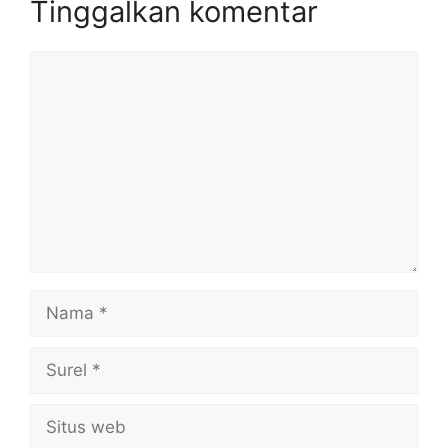
Tinggalkan komentar
Komentar
Nama
Surel
Situs
web