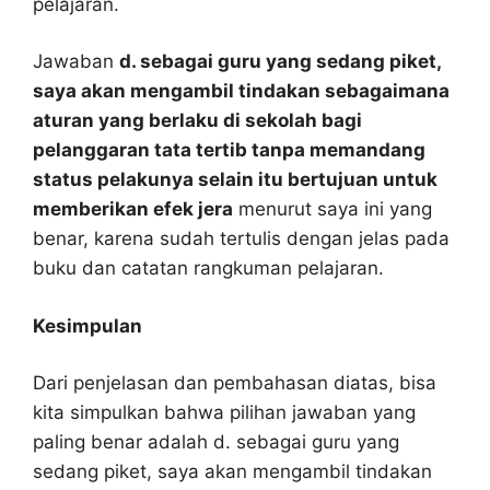
pelajaran.
Jawaban
d. sebagai guru yang sedang piket,
saya akan mengambil tindakan sebagaimana
aturan yang berlaku di sekolah bagi
pelanggaran tata tertib tanpa memandang
status pelakunya selain itu bertujuan untuk
memberikan efek jera
menurut saya ini yang
benar, karena sudah tertulis dengan jelas pada
buku dan catatan rangkuman pelajaran.
Kesimpulan
Dari penjelasan dan pembahasan diatas, bisa
kita simpulkan bahwa pilihan jawaban yang
paling benar adalah d. sebagai guru yang
sedang piket, saya akan mengambil tindakan