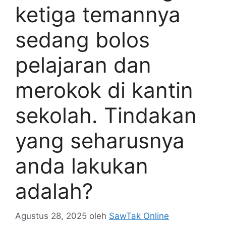
ketiga temannya
sedang bolos
pelajaran dan
merokok di kantin
sekolah. Tindakan
yang seharusnya
anda lakukan
adalah?
Agustus 28, 2025
oleh
SawTak Online