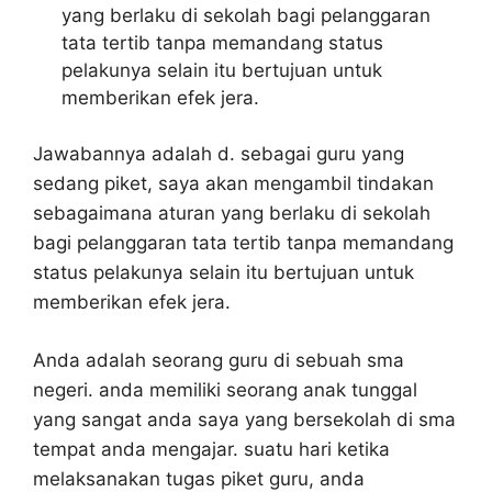
yang berlaku di sekolah bagi pelanggaran
tata tertib tanpa memandang status
pelakunya selain itu bertujuan untuk
memberikan efek jera.
Jawabannya adalah d. sebagai guru yang
sedang piket, saya akan mengambil tindakan
sebagaimana aturan yang berlaku di sekolah
bagi pelanggaran tata tertib tanpa memandang
status pelakunya selain itu bertujuan untuk
memberikan efek jera.
Anda adalah seorang guru di sebuah sma
negeri. anda memiliki seorang anak tunggal
yang sangat anda saya yang bersekolah di sma
tempat anda mengajar. suatu hari ketika
melaksanakan tugas piket guru, anda