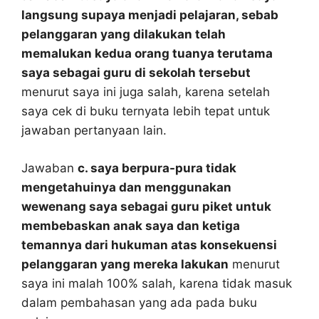
langsung supaya menjadi pelajaran, sebab
pelanggaran yang dilakukan telah
memalukan kedua orang tuanya terutama
saya sebagai guru di sekolah tersebut
menurut saya ini juga salah, karena setelah
saya cek di buku ternyata lebih tepat untuk
jawaban pertanyaan lain.
Jawaban
c. saya berpura-pura tidak
mengetahuinya dan menggunakan
wewenang saya sebagai guru piket untuk
membebaskan anak saya dan ketiga
temannya dari hukuman atas konsekuensi
pelanggaran yang mereka lakukan
menurut
saya ini malah 100% salah, karena tidak masuk
dalam pembahasan yang ada pada buku