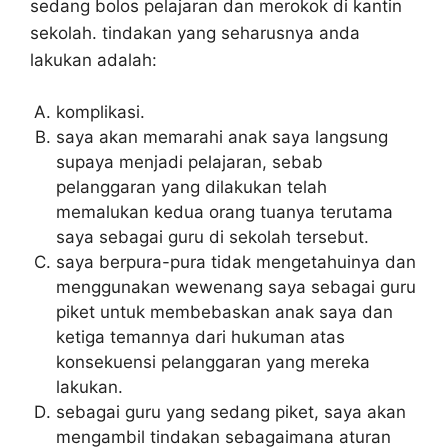
sedang bolos pelajaran dan merokok di kantin
sekolah. tindakan yang seharusnya anda
lakukan adalah:
komplikasi.
saya akan memarahi anak saya langsung
supaya menjadi pelajaran, sebab
pelanggaran yang dilakukan telah
memalukan kedua orang tuanya terutama
saya sebagai guru di sekolah tersebut.
saya berpura-pura tidak mengetahuinya dan
menggunakan wewenang saya sebagai guru
piket untuk membebaskan anak saya dan
ketiga temannya dari hukuman atas
konsekuensi pelanggaran yang mereka
lakukan.
sebagai guru yang sedang piket, saya akan
mengambil tindakan sebagaimana aturan