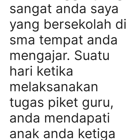
sangat anda saya
yang bersekolah di
sma tempat anda
mengajar. Suatu
hari ketika
melaksanakan
tugas piket guru,
anda mendapati
anak anda ketiga