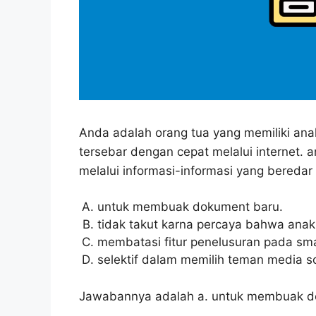
Anda adalah orang tua yang memiliki anak
tersebar dengan cepat melalui internet. 
melalui informasi-informasi yang beredar 
untuk membuak dokument baru.
tidak takut karna percaya bahwa anak
membatasi fitur penelusuran pada sm
selektif dalam memilih teman media s
Jawabannya adalah a. untuk membuak d