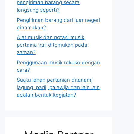
pengiriman barang secara
langsung seperti?
Pengiriman barang dari luar negeri
dinamakan?
Alat musik dan notasi musik
pertama kali ditemukan pada
zaman?
Penggunaan musik rokoko dengan
cara?
Suatu lahan pertanian ditanami
jagung, padi, palawija dan lain lain
adalah bentuk kegiatan?