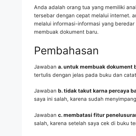
Anda adalah orang tua yang memiliki anak
tersebar dengan cepat melalui internet. 
melalui informasi-informasi yang beredar 
membuak dokument baru.
Pembahasan
Jawaban
a. untuk membuak dokument 
tertulis dengan jelas pada buku dan cata
Jawaban
b. tidak takut karna percaya 
saya ini salah, karena sudah menyimpang
Jawaban
c. membatasi fitur penelusur
salah, karena setelah saya cek di buku te