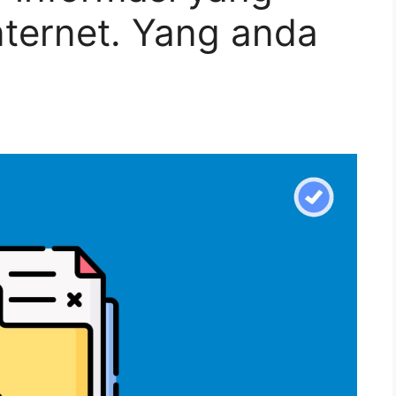
internet. Yang anda