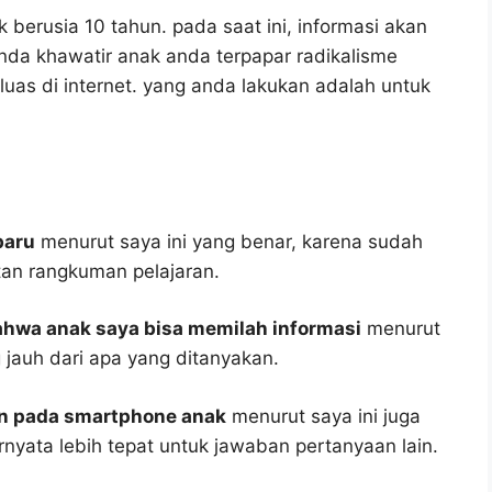
 berusia 10 tahun. pada saat ini, informasi akan
anda khawatir anak anda terpapar radikalisme
luas di internet. yang anda lakukan adalah untuk
baru
menurut saya ini yang benar, karena sudah
tan rangkuman pelajaran.
bahwa anak saya bisa memilah informasi
menurut
 jauh dari apa yang ditanyakan.
an pada smartphone anak
menurut saya ini juga
rnyata lebih tepat untuk jawaban pertanyaan lain.