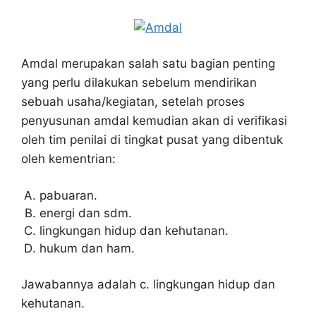
Amdal merupakan salah satu bagian penting
yang perlu dilakukan sebelum mendirikan
sebuah usaha/kegiatan, setelah proses
penyusunan amdal kemudian akan di verifikasi
oleh tim penilai di tingkat pusat yang dibentuk
oleh kementrian:
pabuaran.
energi dan sdm.
lingkungan hidup dan kehutanan.
hukum dan ham.
Jawabannya adalah c. lingkungan hidup dan
kehutanan.