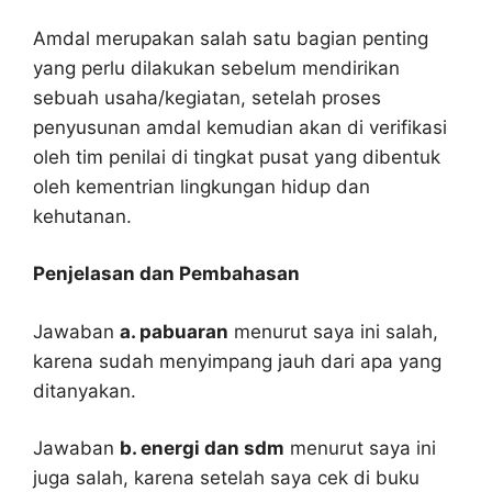
Amdal merupakan salah satu bagian penting
yang perlu dilakukan sebelum mendirikan
sebuah usaha/kegiatan, setelah proses
penyusunan amdal kemudian akan di verifikasi
oleh tim penilai di tingkat pusat yang dibentuk
oleh kementrian lingkungan hidup dan
kehutanan.
Penjelasan dan Pembahasan
Jawaban
a. pabuaran
menurut saya ini salah,
karena sudah menyimpang jauh dari apa yang
ditanyakan.
Jawaban
b. energi dan sdm
menurut saya ini
juga salah, karena setelah saya cek di buku