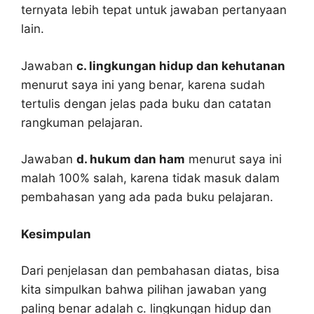
ternyata lebih tepat untuk jawaban pertanyaan
lain.
Jawaban
c. lingkungan hidup dan kehutanan
menurut saya ini yang benar, karena sudah
tertulis dengan jelas pada buku dan catatan
rangkuman pelajaran.
Jawaban
d. hukum dan ham
menurut saya ini
malah 100% salah, karena tidak masuk dalam
pembahasan yang ada pada buku pelajaran.
Kesimpulan
Dari penjelasan dan pembahasan diatas, bisa
kita simpulkan bahwa pilihan jawaban yang
paling benar adalah c. lingkungan hidup dan