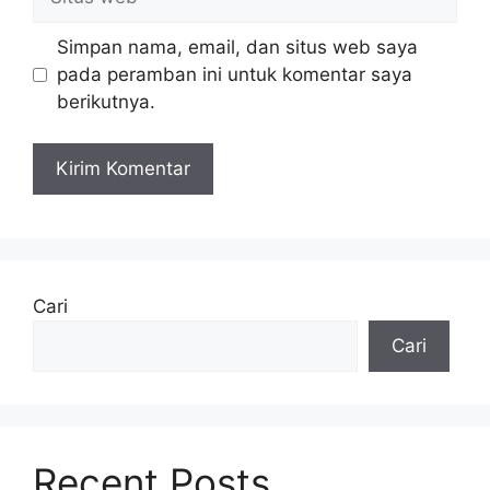
web
Simpan nama, email, dan situs web saya
pada peramban ini untuk komentar saya
berikutnya.
Cari
Cari
Recent Posts