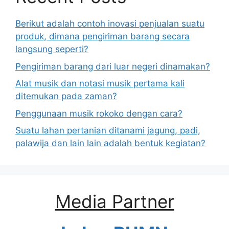
Berikut adalah contoh inovasi penjualan suatu
produk, dimana pengiriman barang secara
langsung seperti?
Pengiriman barang dari luar negeri dinamakan?
Alat musik dan notasi musik pertama kali
ditemukan pada zaman?
Penggunaan musik rokoko dengan cara?
Suatu lahan pertanian ditanami jagung, padi,
palawija dan lain lain adalah bentuk kegiatan?
Media Partner