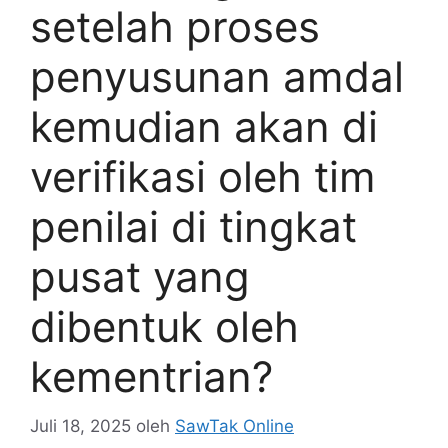
setelah proses
penyusunan amdal
kemudian akan di
verifikasi oleh tim
penilai di tingkat
pusat yang
dibentuk oleh
kementrian?
Juli 18, 2025
oleh
SawTak Online