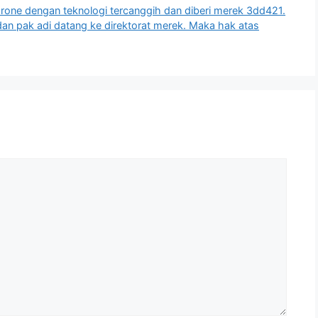
rone dengan teknologi tercanggih dan diberi merek 3dd421.
 pak adi datang ke direktorat merek. Maka hak atas