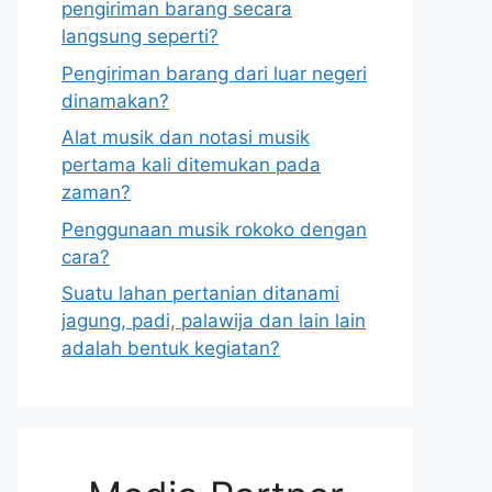
pengiriman barang secara
langsung seperti?
Pengiriman barang dari luar negeri
dinamakan?
Alat musik dan notasi musik
pertama kali ditemukan pada
zaman?
Penggunaan musik rokoko dengan
cara?
Suatu lahan pertanian ditanami
jagung, padi, palawija dan lain lain
adalah bentuk kegiatan?