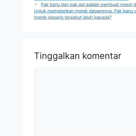
Pak banu dan pak adi adalah pembuat mesin d
Untuk mematenkan merek dagangnya. Pak banu dan
merek dagang tersebut jatuh kepada?
Tinggalkan komentar
Komentar