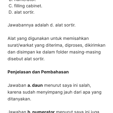
filling cabinet.
alat sortir.
Jawabannya adalah d. alat sortir.
Alat yang digunakan untuk memisahkan
surat/warkat yang diterima, diproses, dikirimkan
dan disimpan ke dalam folder masing-masing
disebut alat sortir.
Penjelasan dan Pembahasan
Jawaban
a. daun
menurut saya ini salah,
karena sudah menyimpang jauh dari apa yang
ditanyakan.
Jawaban
b. numerator
menurut saya ini juga