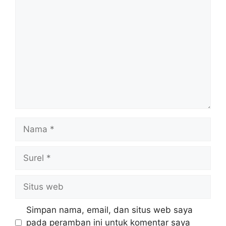
Komentar
Nama
Surel
Situs
web
Simpan nama, email, dan situs web saya
pada peramban ini untuk komentar saya