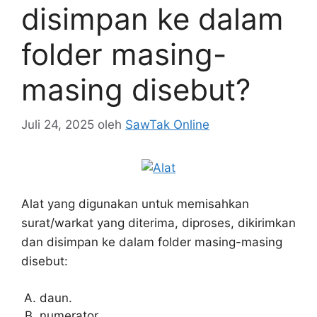
disimpan ke dalam
folder masing-
masing disebut?
Juli 24, 2025
oleh
SawTak Online
Alat yang digunakan untuk memisahkan
surat/warkat yang diterima, diproses, dikirimkan
dan disimpan ke dalam folder masing-masing
disebut:
daun.
numerator.