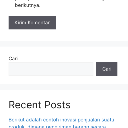
berikutnya.
Cari
Cari
Recent Posts
Berikut adalah contoh inovasi penjualan suatu
produk, dimana pengiriman barang secara