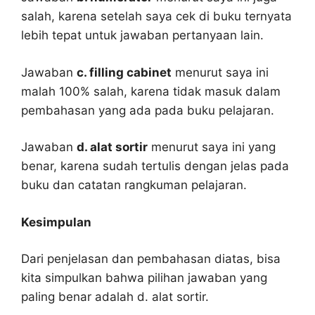
salah, karena setelah saya cek di buku ternyata
lebih tepat untuk jawaban pertanyaan lain.
Jawaban
c. filling cabinet
menurut saya ini
malah 100% salah, karena tidak masuk dalam
pembahasan yang ada pada buku pelajaran.
Jawaban
d. alat sortir
menurut saya ini yang
benar, karena sudah tertulis dengan jelas pada
buku dan catatan rangkuman pelajaran.
Kesimpulan
Dari penjelasan dan pembahasan diatas, bisa
kita simpulkan bahwa pilihan jawaban yang
paling benar adalah d. alat sortir.