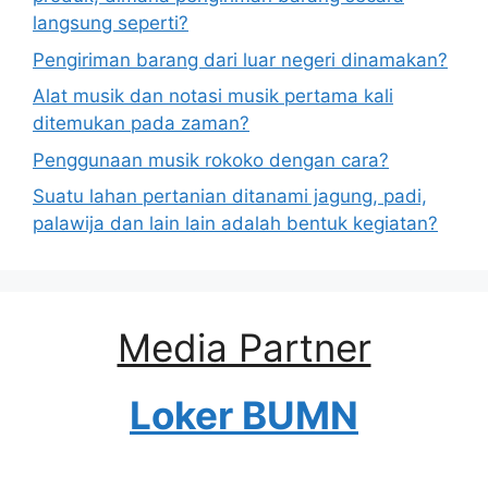
langsung seperti?
Pengiriman barang dari luar negeri dinamakan?
Alat musik dan notasi musik pertama kali
ditemukan pada zaman?
Penggunaan musik rokoko dengan cara?
Suatu lahan pertanian ditanami jagung, padi,
palawija dan lain lain adalah bentuk kegiatan?
Media Partner
Loker BUMN