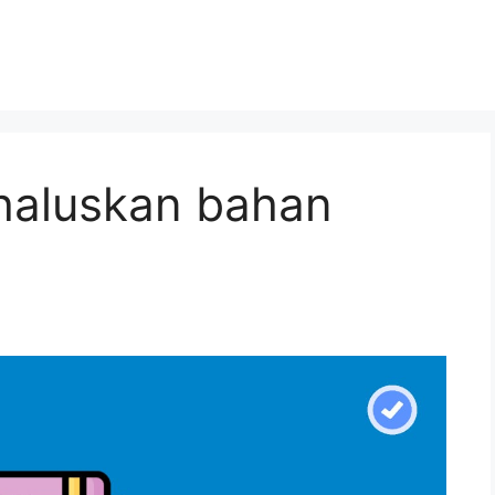
haluskan bahan