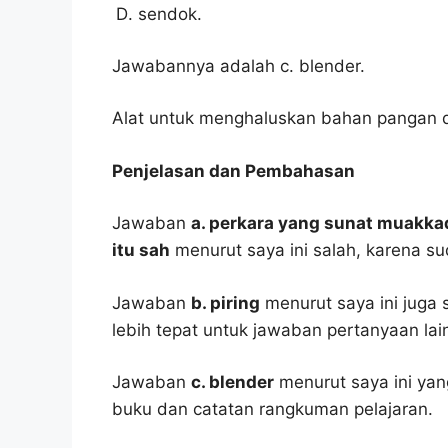
sendok.
Jawabannya adalah c. blender.
Alat untuk menghaluskan bahan pangan d
Penjelasan dan Pembahasan
Jawaban
a. perkara yang sunat muakkad 
itu sah
menurut saya ini salah, karena s
Jawaban
b. piring
menurut saya ini juga 
lebih tepat untuk jawaban pertanyaan lai
Jawaban
c. blender
menurut saya ini yan
buku dan catatan rangkuman pelajaran.