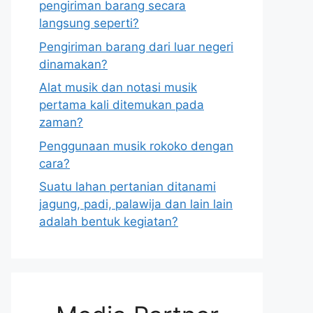
pengiriman barang secara
langsung seperti?
Pengiriman barang dari luar negeri
dinamakan?
Alat musik dan notasi musik
pertama kali ditemukan pada
zaman?
Penggunaan musik rokoko dengan
cara?
Suatu lahan pertanian ditanami
jagung, padi, palawija dan lain lain
adalah bentuk kegiatan?