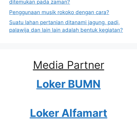
ditemukan pada zaman?
Penggunaan musik rokoko dengan cara?
Suatu lahan pertanian ditanami jagung, padi,
palawija dan lain lain adalah bentuk kegiatan?
Media Partner
Loker BUMN
Loker Alfamart