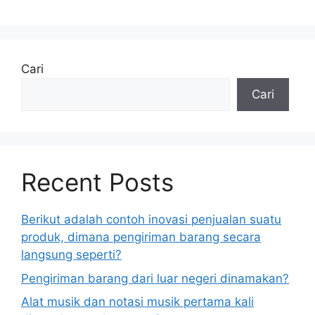
Cari
Cari
Recent Posts
Berikut adalah contoh inovasi penjualan suatu
produk, dimana pengiriman barang secara
langsung seperti?
Pengiriman barang dari luar negeri dinamakan?
Alat musik dan notasi musik pertama kali