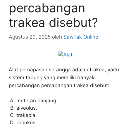
percabangan
trakea disebut?
Agustus 20, 2025
oleh
SawTak Online
Alat pernapasan serangga adalah trakea, yaitu
sistem tabung yang memiliki banyak
percabangan percabangan trakea disebut:
meteran panjang.
alveolus.
trakeola.
bronkus.