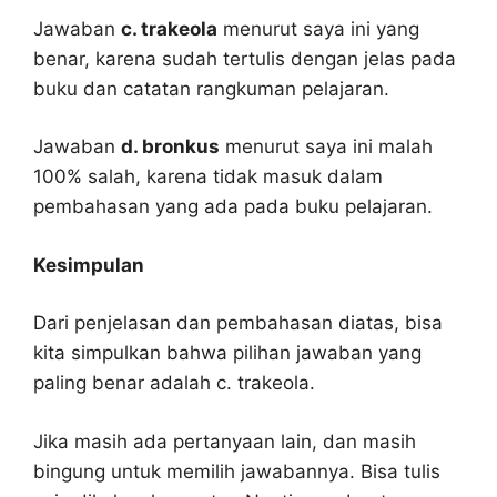
Jawaban
c. trakeola
menurut saya ini yang
benar, karena sudah tertulis dengan jelas pada
buku dan catatan rangkuman pelajaran.
Jawaban
d. bronkus
menurut saya ini malah
100% salah, karena tidak masuk dalam
pembahasan yang ada pada buku pelajaran.
Kesimpulan
Dari penjelasan dan pembahasan diatas, bisa
kita simpulkan bahwa pilihan jawaban yang
paling benar adalah c. trakeola.
Jika masih ada pertanyaan lain, dan masih
bingung untuk memilih jawabannya. Bisa tulis