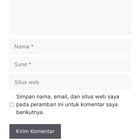
Nama
Surel
Situs
web
Simpan nama, email, dan situs web saya
pada peramban ini untuk komentar saya
berikutnya.