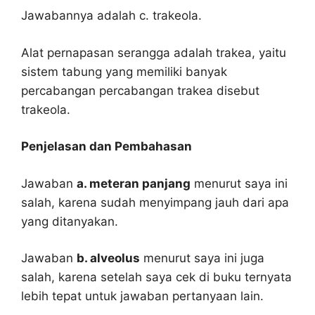
Jawabannya adalah c. trakeola.
Alat pernapasan serangga adalah trakea, yaitu
sistem tabung yang memiliki banyak
percabangan percabangan trakea disebut
trakeola.
Penjelasan dan Pembahasan
Jawaban
a. meteran panjang
menurut saya ini
salah, karena sudah menyimpang jauh dari apa
yang ditanyakan.
Jawaban
b. alveolus
menurut saya ini juga
salah, karena setelah saya cek di buku ternyata
lebih tepat untuk jawaban pertanyaan lain.