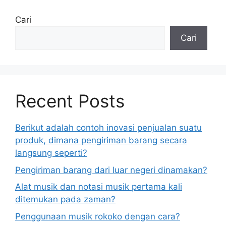
Cari
Cari
Recent Posts
Berikut adalah contoh inovasi penjualan suatu
produk, dimana pengiriman barang secara
langsung seperti?
Pengiriman barang dari luar negeri dinamakan?
Alat musik dan notasi musik pertama kali
ditemukan pada zaman?
Penggunaan musik rokoko dengan cara?