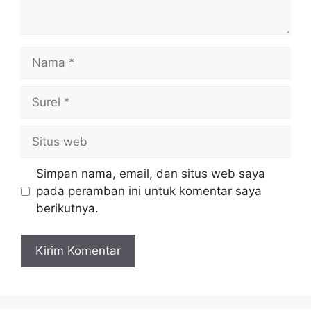
Nama
Surel
Situs
web
Simpan nama, email, dan situs web saya
pada peramban ini untuk komentar saya
berikutnya.