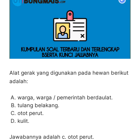
Alat gerak yang digunakan pada hewan berikut
adalah:
warga, warga / pemerintah berdaulat.
tulang belakang.
otot perut.
kulit.
Jawabannya adalah c. otot perut.