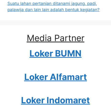
Suatu lahan pertanian ditanami jagung, padi,
palawija dan lain lain adalah bentuk kegiatan?
Media Partner
Loker BUMN
Loker Alfamart
Loker Indomaret