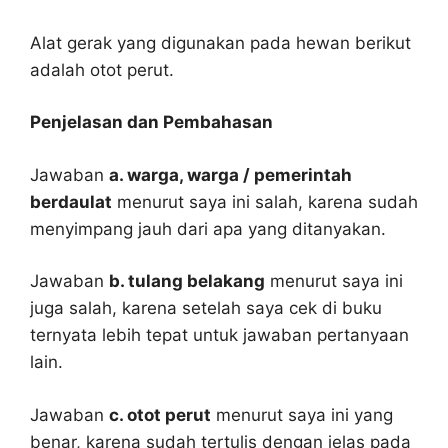
Alat gerak yang digunakan pada hewan berikut
adalah otot perut.
Penjelasan dan Pembahasan
Jawaban
a. warga, warga / pemerintah
berdaulat
menurut saya ini salah, karena sudah
menyimpang jauh dari apa yang ditanyakan.
Jawaban
b. tulang belakang
menurut saya ini
juga salah, karena setelah saya cek di buku
ternyata lebih tepat untuk jawaban pertanyaan
lain.
Jawaban
c. otot perut
menurut saya ini yang
benar, karena sudah tertulis dengan jelas pada