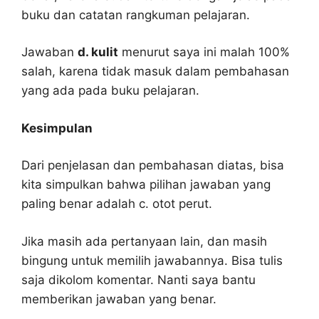
buku dan catatan rangkuman pelajaran.
Jawaban
d. kulit
menurut saya ini malah 100%
salah, karena tidak masuk dalam pembahasan
yang ada pada buku pelajaran.
Kesimpulan
Dari penjelasan dan pembahasan diatas, bisa
kita simpulkan bahwa pilihan jawaban yang
paling benar adalah c. otot perut.
Jika masih ada pertanyaan lain, dan masih
bingung untuk memilih jawabannya. Bisa tulis
saja dikolom komentar. Nanti saya bantu
memberikan jawaban yang benar.