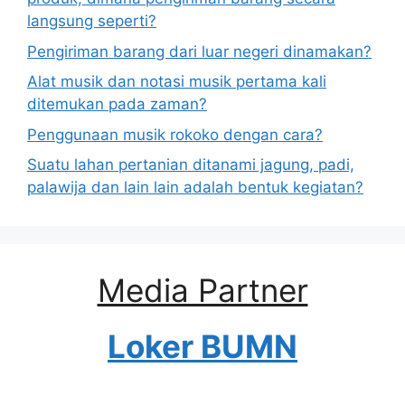
langsung seperti?
Pengiriman barang dari luar negeri dinamakan?
Alat musik dan notasi musik pertama kali
ditemukan pada zaman?
Penggunaan musik rokoko dengan cara?
Suatu lahan pertanian ditanami jagung, padi,
palawija dan lain lain adalah bentuk kegiatan?
Media Partner
Loker BUMN