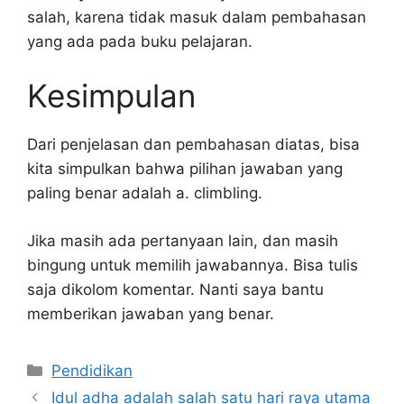
salah, karena tidak masuk dalam pembahasan
yang ada pada buku pelajaran.
Kesimpulan
Dari penjelasan dan pembahasan diatas, bisa
kita simpulkan bahwa pilihan jawaban yang
paling benar adalah a. climbling.
Jika masih ada pertanyaan lain, dan masih
bingung untuk memilih jawabannya. Bisa tulis
saja dikolom komentar. Nanti saya bantu
memberikan jawaban yang benar.
Kategori
Pendidikan
Idul adha adalah salah satu hari raya utama