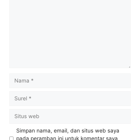
Komentar
Nama
Surel
Situs
web
Simpan nama, email, dan situs web saya
pada peramban ini untuk komentar saya