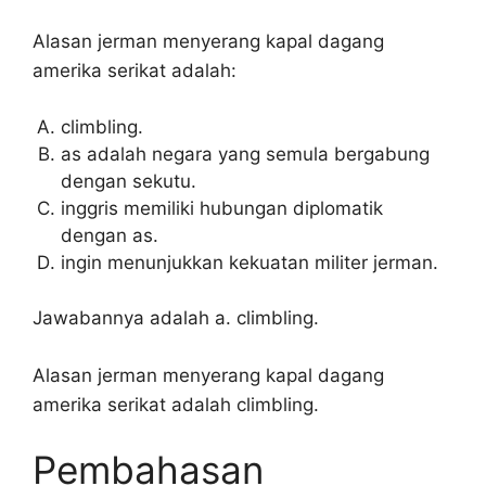
Alasan jerman menyerang kapal dagang
amerika serikat adalah:
climbling.
as adalah negara yang semula bergabung
dengan sekutu.
inggris memiliki hubungan diplomatik
dengan as.
ingin menunjukkan kekuatan militer jerman.
Jawabannya adalah a. climbling.
Alasan jerman menyerang kapal dagang
amerika serikat adalah climbling.
Pembahasan