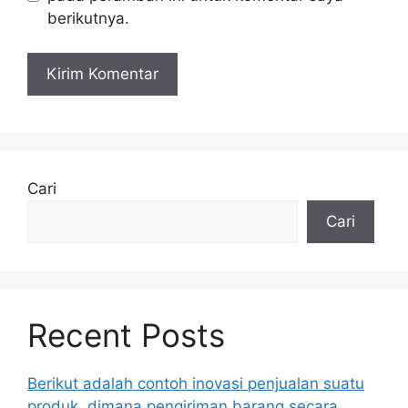
berikutnya.
Cari
Cari
Recent Posts
Berikut adalah contoh inovasi penjualan suatu
produk, dimana pengiriman barang secara