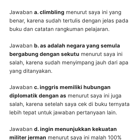
Jawaban
a. climbling
menurut saya ini yang
benar, karena sudah tertulis dengan jelas pada
buku dan catatan rangkuman pelajaran.
Jawaban
b. as adalah negara yang semula
bergabung dengan sekutu
menurut saya ini
salah, karena sudah menyimpang jauh dari apa
yang ditanyakan.
Jawaban
c. inggris memiliki hubungan
diplomatik dengan as
menurut saya ini juga
salah, karena setelah saya cek di buku ternyata
lebih tepat untuk jawaban pertanyaan lain.
Jawaban
d. ingin menunjukkan kekuatan
militer jerman
menurut saya ini malah 100%