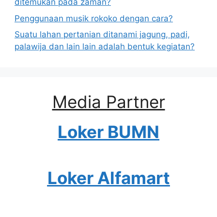
ditemukan pada zaman?
Penggunaan musik rokoko dengan cara?
Suatu lahan pertanian ditanami jagung, padi,
palawija dan lain lain adalah bentuk kegiatan?
Media Partner
Loker BUMN
Loker Alfamart