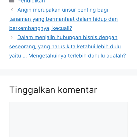
Pendidikan
Angin merupakan unsur penting bagi
tanaman yang bermanfaat dalam hidup dan
berkembangnya, kecuali?
Dalam menjalin hubungan bisnis dengan
seseorang, yang harus kita ketahui lebih dulu
yaitu … Mengetahuinya terlebih dahulu adalah?
Tinggalkan komentar
Komentar