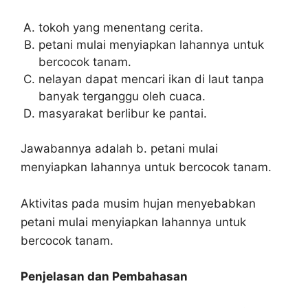
tokoh yang menentang cerita.
petani mulai menyiapkan lahannya untuk
bercocok tanam.
nelayan dapat mencari ikan di laut tanpa
banyak terganggu oleh cuaca.
masyarakat berlibur ke pantai.
Jawabannya adalah b. petani mulai
menyiapkan lahannya untuk bercocok tanam.
Aktivitas pada musim hujan menyebabkan
petani mulai menyiapkan lahannya untuk
bercocok tanam.
Penjelasan dan Pembahasan