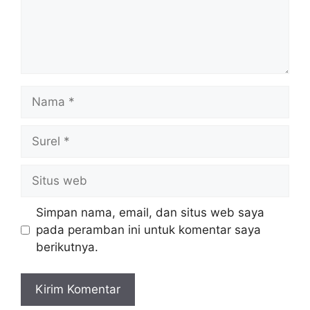
Nama
Surel
Situs
web
Simpan nama, email, dan situs web saya
pada peramban ini untuk komentar saya
berikutnya.