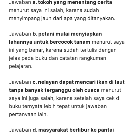
Jawaban
a. tokoh yang menentang cerita
menurut saya ini salah, karena sudah
menyimpang jauh dari apa yang ditanyakan.
Jawaban
b. petani mulai menyiapkan
lahannya untuk bercocok tanam
menurut saya
ini yang benar, karena sudah tertulis dengan
jelas pada buku dan catatan rangkuman
pelajaran.
Jawaban
c. nelayan dapat mencari ikan di laut
tanpa banyak terganggu oleh cuaca
menurut
saya ini juga salah, karena setelah saya cek di
buku ternyata lebih tepat untuk jawaban
pertanyaan lain.
Jawaban
d. masyarakat berlibur ke pantai