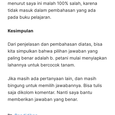
menurut saya ini malah 100% salah, karena
tidak masuk dalam pembahasan yang ada
pada buku pelajaran.
Kesimpulan
Dari penjelasan dan pembahasan diatas, bisa
kita simpulkan bahwa pilihan jawaban yang
paling benar adalah b. petani mulai menyiapkan
lahannya untuk bercocok tanam.
Jika masih ada pertanyaan lain, dan masih
bingung untuk memilih jawabannya. Bisa tulis
saja dikolom komentar. Nanti saya bantu
memberikan jawaban yang benar.
Kategori