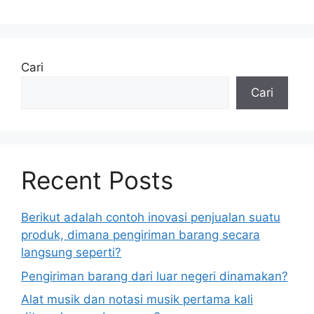
Cari
Cari
Recent Posts
Berikut adalah contoh inovasi penjualan suatu
produk, dimana pengiriman barang secara
langsung seperti?
Pengiriman barang dari luar negeri dinamakan?
Alat musik dan notasi musik pertama kali