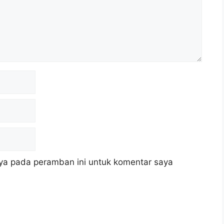
ya pada peramban ini untuk komentar saya