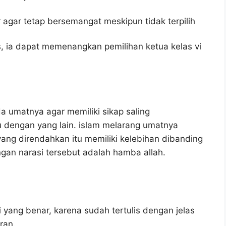
agar tetap bersemangat meskipun tidak terpilih
, ia dapat memenangkan pemilihan ketua kelas vi
 umatnya agar memiliki sikap saling
 dengan yang lain. islam melarang umatnya
yang direndahkan itu memiliki kelebihan dibanding
engan narasi tersebut adalah hamba allah.
 yang benar, karena sudah tertulis dengan jelas
ran.