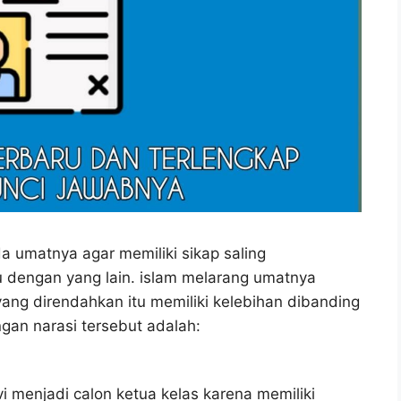
 umatnya agar memiliki sikap saling
 dengan yang lain. islam melarang umatnya
yang direndahkan itu memiliki kelebihan dibanding
ngan narasi tersebut adalah:
vi menjadi calon ketua kelas karena memiliki