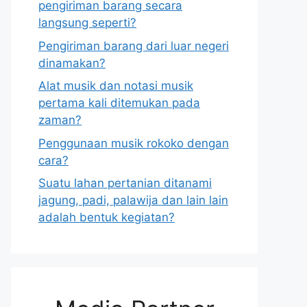
pengiriman barang secara
langsung seperti?
Pengiriman barang dari luar negeri
dinamakan?
Alat musik dan notasi musik
pertama kali ditemukan pada
zaman?
Penggunaan musik rokoko dengan
cara?
Suatu lahan pertanian ditanami
jagung, padi, palawija dan lain lain
adalah bentuk kegiatan?