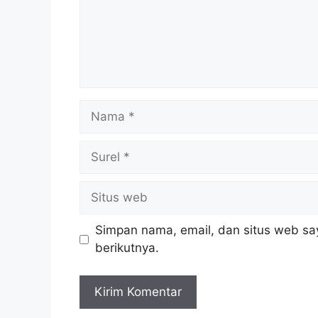
Nama
Surel
Situs
web
Simpan nama, email, dan situs web sa
berikutnya.