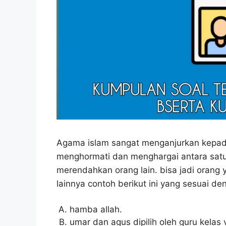
Agama islam sangat menganjurkan kepada
menghormati dan menghargai antara satu
merendahkan orang lain. bisa jadi orang 
lainnya contoh berikut ini yang sesuai de
hamba allah.
umar dan agus dipilih oleh guru kelas 