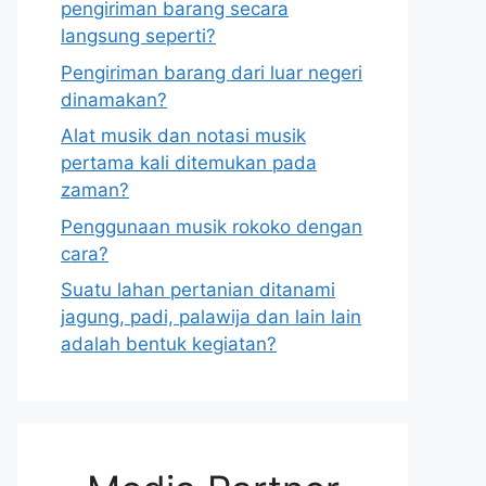
pengiriman barang secara
langsung seperti?
Pengiriman barang dari luar negeri
dinamakan?
Alat musik dan notasi musik
pertama kali ditemukan pada
zaman?
Penggunaan musik rokoko dengan
cara?
Suatu lahan pertanian ditanami
jagung, padi, palawija dan lain lain
adalah bentuk kegiatan?