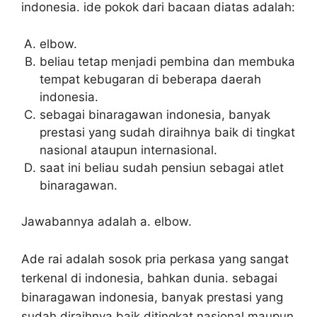
indonesia. ide pokok dari bacaan diatas adalah:
elbow.
beliau tetap menjadi pembina dan membuka
tempat kebugaran di beberapa daerah
indonesia.
sebagai binaragawan indonesia, banyak
prestasi yang sudah diraihnya baik di tingkat
nasional ataupun internasional.
saat ini beliau sudah pensiun sebagai atlet
binaragawan.
Jawabannya adalah a. elbow.
Ade rai adalah sosok pria perkasa yang sangat
terkenal di indonesia, bahkan dunia. sebagai
binaragawan indonesia, banyak prestasi yang
sudah diraihnya baik ditingkat nasional maupun