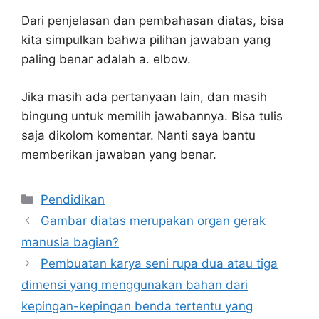
Dari penjelasan dan pembahasan diatas, bisa
kita simpulkan bahwa pilihan jawaban yang
paling benar adalah a. elbow.
Jika masih ada pertanyaan lain, dan masih
bingung untuk memilih jawabannya. Bisa tulis
saja dikolom komentar. Nanti saya bantu
memberikan jawaban yang benar.
Kategori
Pendidikan
Gambar diatas merupakan organ gerak
manusia bagian?
Pembuatan karya seni rupa dua atau tiga
dimensi yang menggunakan bahan dari
kepingan-kepingan benda tertentu yang