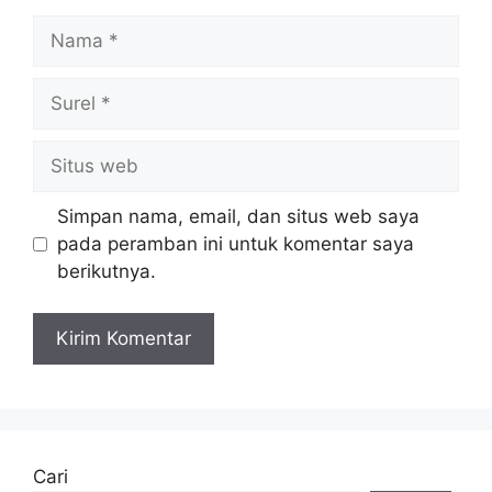
Nama
Surel
Situs
web
Simpan nama, email, dan situs web saya
pada peramban ini untuk komentar saya
berikutnya.
Cari