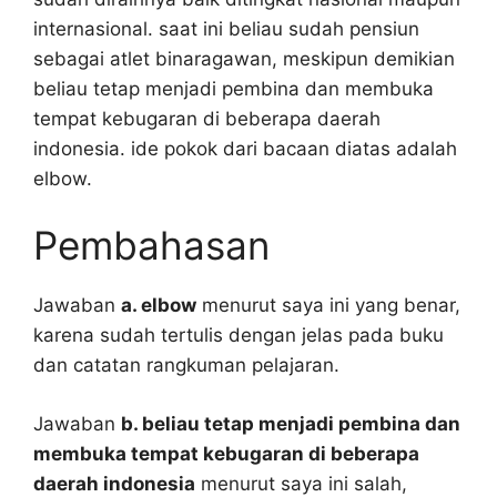
internasional. saat ini beliau sudah pensiun
sebagai atlet binaragawan, meskipun demikian
beliau tetap menjadi pembina dan membuka
tempat kebugaran di beberapa daerah
indonesia. ide pokok dari bacaan diatas adalah
elbow.
Pembahasan
Jawaban
a. elbow
menurut saya ini yang benar,
karena sudah tertulis dengan jelas pada buku
dan catatan rangkuman pelajaran.
Jawaban
b. beliau tetap menjadi pembina dan
membuka tempat kebugaran di beberapa
daerah indonesia
menurut saya ini salah,