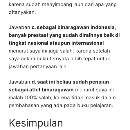
karena sudah menyimpang jauh dari apa yang
ditanyakan.
Jawaban
c. sebagai binaragawan indonesia,
banyak prestasi yang sudah diraihnya baik di
tingkat nasional ataupun internasional
menurut saya ini juga salah, karena setelah
saya cek di buku ternyata lebih tepat untuk
jawaban pertanyaan lain.
Jawaban
d. saat ini beliau sudah pensiun
sebagai atlet binaragawan
menurut saya ini
malah 100% salah, karena tidak masuk dalam
pembahasan yang ada pada buku pelajaran.
Kesimpulan