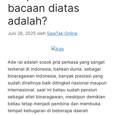
bacaan diatas
adalah?
Juni 28, 2025
oleh
SawTak Online
Ade rai adalah sosok pria perkasa yang sangat
terkenal di indonesia, bahkan dunia. sebagai
binaragawan indonesia, banyak prestasi yang
sudah diraihnya baik ditingkat nasional maupun
internasional. saat ini beliau sudah pensiun
sebagai atlet binaragawan, meskipun demikian
beliau tetap menjadi pembina dan membuka
tempat kebugaran di beberapa daerah