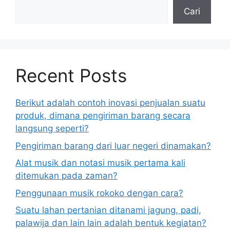
Cari
Recent Posts
Berikut adalah contoh inovasi penjualan suatu
produk, dimana pengiriman barang secara
langsung seperti?
Pengiriman barang dari luar negeri dinamakan?
Alat musik dan notasi musik pertama kali
ditemukan pada zaman?
Penggunaan musik rokoko dengan cara?
Suatu lahan pertanian ditanami jagung, padi,
palawija dan lain lain adalah bentuk kegiatan?