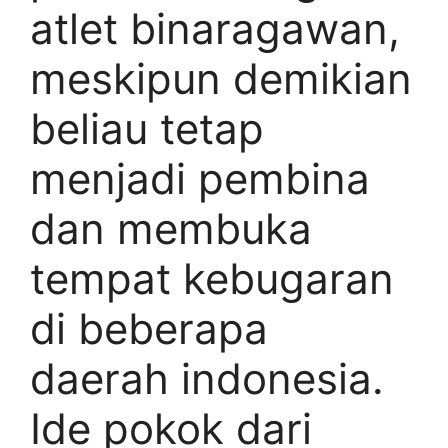
atlet binaragawan,
meskipun demikian
beliau tetap
menjadi pembina
dan membuka
tempat kebugaran
di beberapa
daerah indonesia.
Ide pokok dari