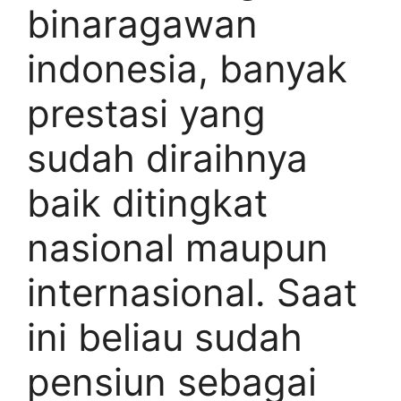
binaragawan
indonesia, banyak
prestasi yang
sudah diraihnya
baik ditingkat
nasional maupun
internasional. Saat
ini beliau sudah
pensiun sebagai