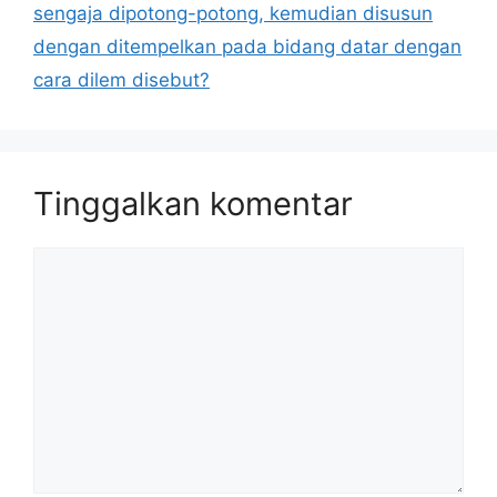
sengaja dipotong-potong, kemudian disusun
dengan ditempelkan pada bidang datar dengan
cara dilem disebut?
Tinggalkan komentar
Komentar