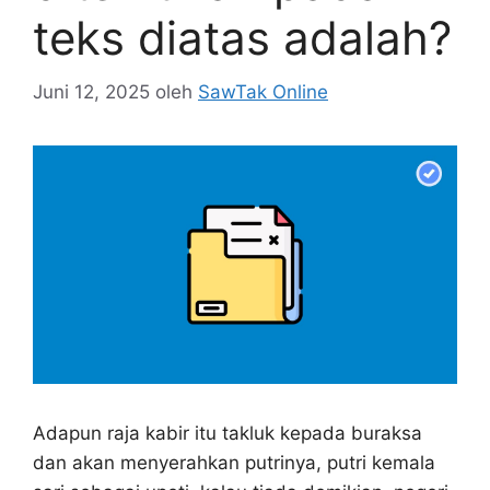
teks diatas adalah?
Juni 12, 2025
oleh
SawTak Online
Adapun raja kabir itu takluk kepada buraksa
dan akan menyerahkan putrinya, putri kemala