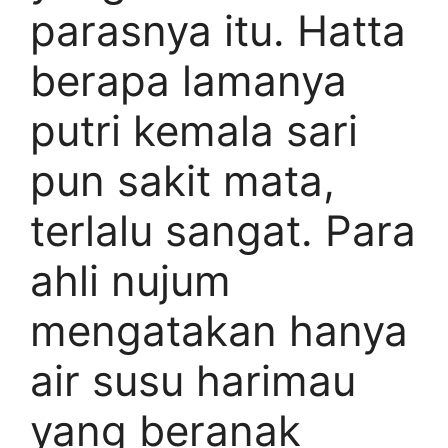
parasnya itu. Hatta
berapa lamanya
putri kemala sari
pun sakit mata,
terlalu sangat. Para
ahli nujum
mengatakan hanya
air susu harimau
yang beranak