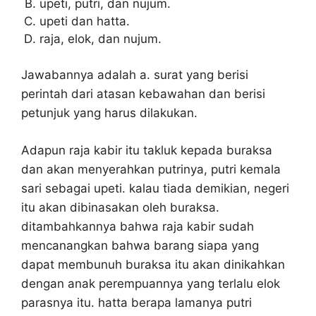
upeti, putri, dan nujum.
upeti dan hatta.
raja, elok, dan nujum.
Jawabannya adalah a. surat yang berisi
perintah dari atasan kebawahan dan berisi
petunjuk yang harus dilakukan.
Adapun raja kabir itu takluk kepada buraksa
dan akan menyerahkan putrinya, putri kemala
sari sebagai upeti. kalau tiada demikian, negeri
itu akan dibinasakan oleh buraksa.
ditambahkannya bahwa raja kabir sudah
mencanangkan bahwa barang siapa yang
dapat membunuh buraksa itu akan dinikahkan
dengan anak perempuannya yang terlalu elok
parasnya itu. hatta berapa lamanya putri