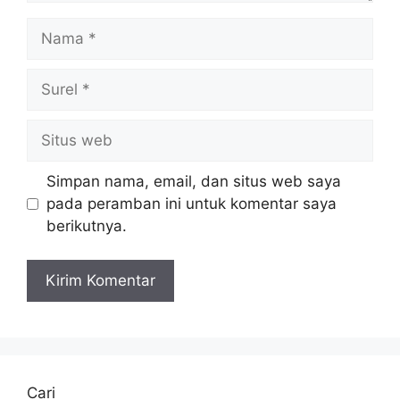
Nama
Surel
Situs
web
Simpan nama, email, dan situs web saya
pada peramban ini untuk komentar saya
berikutnya.
Cari