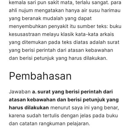
kemala sari pun sakit mata, terlalu sangat. para
ahli nujum mengatakan hanya air susu harimau
yang beranak mudalah yang dapat
menyembuhkan penyakit itu sumber teks: buku
kesusastraan melayu klasik kata-kata arkais
yang ditemukan pada teks diatas adalah surat
yang berisi perintah dari atasan kebawahan
dan berisi petunjuk yang harus dilakukan.
Pembahasan
Jawaban
a. surat yang berisi perintah dari
atasan kebawahan dan berisi petunjuk yang
harus dilakukan
menurut saya ini yang benar,
karena sudah tertulis dengan jelas pada buku
dan catatan rangkuman pelajaran.