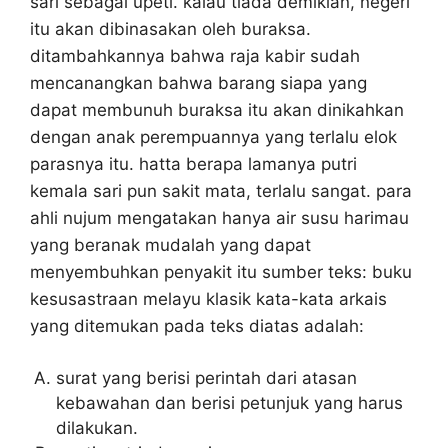
sari sebagai upeti. kalau tiada demikian, negeri
itu akan dibinasakan oleh buraksa.
ditambahkannya bahwa raja kabir sudah
mencanangkan bahwa barang siapa yang
dapat membunuh buraksa itu akan dinikahkan
dengan anak perempuannya yang terlalu elok
parasnya itu. hatta berapa lamanya putri
kemala sari pun sakit mata, terlalu sangat. para
ahli nujum mengatakan hanya air susu harimau
yang beranak mudalah yang dapat
menyembuhkan penyakit itu sumber teks: buku
kesusastraan melayu klasik kata-kata arkais
yang ditemukan pada teks diatas adalah:
surat yang berisi perintah dari atasan
kebawahan dan berisi petunjuk yang harus
dilakukan.