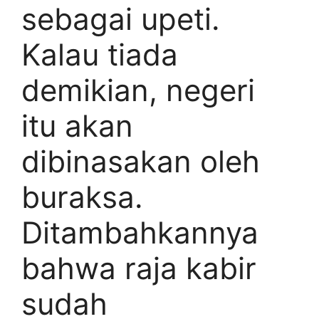
sebagai upeti.
Kalau tiada
demikian, negeri
itu akan
dibinasakan oleh
buraksa.
Ditambahkannya
bahwa raja kabir
sudah