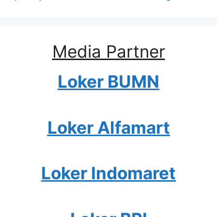
Media Partner
Loker BUMN
Loker Alfamart
Loker Indomaret