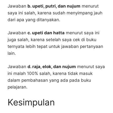
Jawaban
b. upeti, putri, dan nujum
menurut
saya ini salah, karena sudah menyimpang jauh
dari apa yang ditanyakan.
Jawaban
c. upeti dan hatta
menurut saya ini
juga salah, karena setelah saya cek di buku
ternyata lebih tepat untuk jawaban pertanyaan
lain.
Jawaban
d. raja, elok, dan nujum
menurut saya
ini malah 100% salah, karena tidak masuk
dalam pembahasan yang ada pada buku
pelajaran.
Kesimpulan