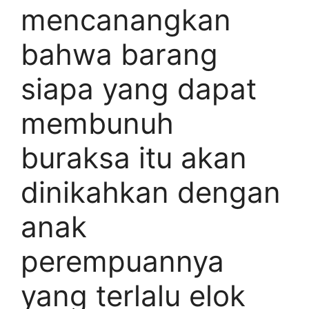
mencanangkan
bahwa barang
siapa yang dapat
membunuh
buraksa itu akan
dinikahkan dengan
anak
perempuannya
yang terlalu elok