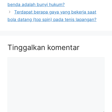
benda adalah bunyi hukum?
Terdapat berapa gaya yang bekerja saat
bola datang (top spin) pada tenis lapangan?
Tinggalkan komentar
Komentar