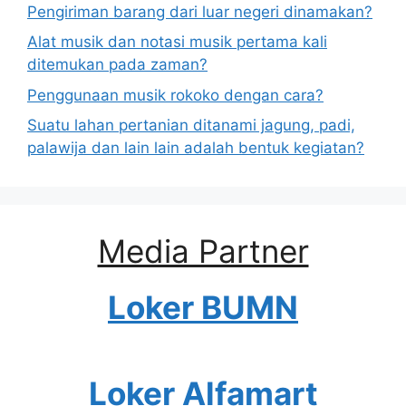
Pengiriman barang dari luar negeri dinamakan?
Alat musik dan notasi musik pertama kali
ditemukan pada zaman?
Penggunaan musik rokoko dengan cara?
Suatu lahan pertanian ditanami jagung, padi,
palawija dan lain lain adalah bentuk kegiatan?
Media Partner
Loker BUMN
Loker Alfamart