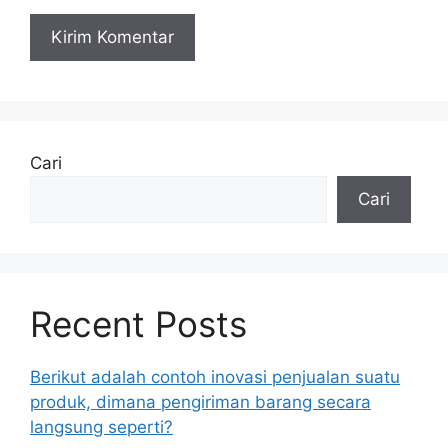
Cari
Cari
Recent Posts
Berikut adalah contoh inovasi penjualan suatu
produk, dimana pengiriman barang secara
langsung seperti?