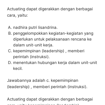
Actuating dapat digerakkan dengan berbagai
cara, yaitu:
nadhira putri lisandrina.
penggelompokkan kegiatan-kegiatan yang
diperlukan untuk pelaksanaan rencana ke
dalam unit-unit kerja.
kepemimpinan (leadership) , memberi
perintah (instruksi).
menentukan hubungan kerja dalam unit-unit
kecil.
Jawabannya adalah c. kepemimpinan
(leadership) , memberi perintah (instruksi).
Actuating dapat digerakkan dengan berbagai