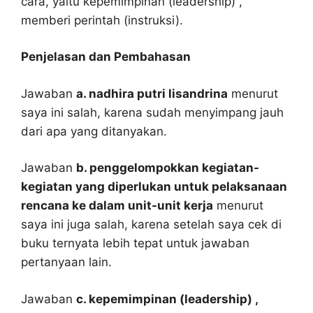
cara, yaitu kepemimpinan (leadership) ,
memberi perintah (instruksi).
Penjelasan dan Pembahasan
Jawaban
a. nadhira putri lisandrina
menurut
saya ini salah, karena sudah menyimpang jauh
dari apa yang ditanyakan.
Jawaban
b. penggelompokkan kegiatan-
kegiatan yang diperlukan untuk pelaksanaan
rencana ke dalam unit-unit kerja
menurut
saya ini juga salah, karena setelah saya cek di
buku ternyata lebih tepat untuk jawaban
pertanyaan lain.
Jawaban
c. kepemimpinan (leadership) ,