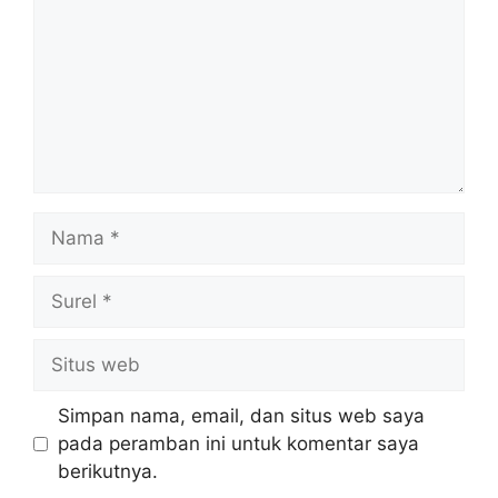
Nama
Surel
Situs
web
Simpan nama, email, dan situs web saya
pada peramban ini untuk komentar saya
berikutnya.