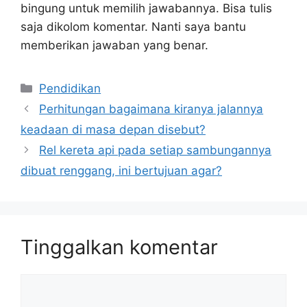
bingung untuk memilih jawabannya. Bisa tulis
saja dikolom komentar. Nanti saya bantu
memberikan jawaban yang benar.
Kategori
Pendidikan
Perhitungan bagaimana kiranya jalannya
keadaan di masa depan disebut?
Rel kereta api pada setiap sambungannya
dibuat renggang, ini bertujuan agar?
Tinggalkan komentar
Komentar