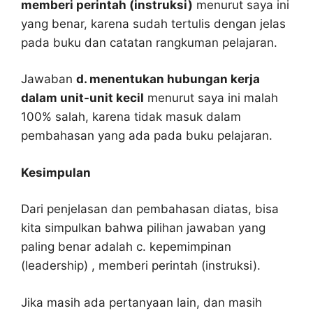
memberi perintah (instruksi)
menurut saya ini
yang benar, karena sudah tertulis dengan jelas
pada buku dan catatan rangkuman pelajaran.
Jawaban
d. menentukan hubungan kerja
dalam unit-unit kecil
menurut saya ini malah
100% salah, karena tidak masuk dalam
pembahasan yang ada pada buku pelajaran.
Kesimpulan
Dari penjelasan dan pembahasan diatas, bisa
kita simpulkan bahwa pilihan jawaban yang
paling benar adalah c. kepemimpinan
(leadership) , memberi perintah (instruksi).
Jika masih ada pertanyaan lain, dan masih